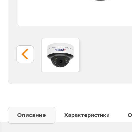
Описание
Характеристики
О