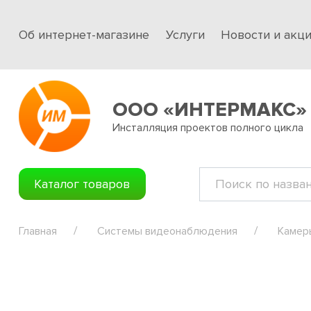
Об интернет-магазине
Услуги
Новости и акц
ООО «ИНТЕРМАКС»
Инсталляция проектов полного цикла
Каталог товаров
Главная
Системы видеонаблюдения
Камер