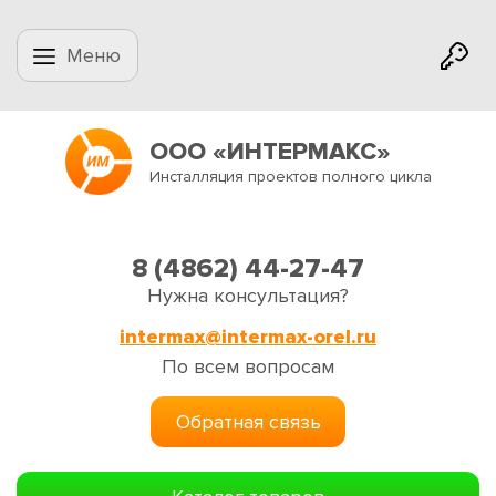
Меню
ООО «ИНТЕРМАКС»
Инсталляция проектов полного цикла
8 (4862) 44-27-47
Нужна консультация?
intermax@intermax-orel.ru
По всем вопросам
Обратная связь