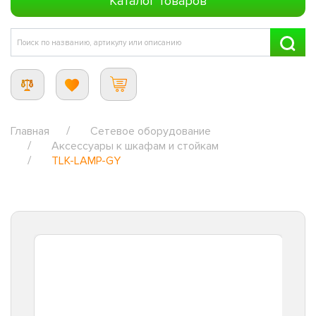
Каталог товаров
Главная
Сетевое оборудование
Аксессуары к шкафам и стойкам
TLK-LAMP-GY