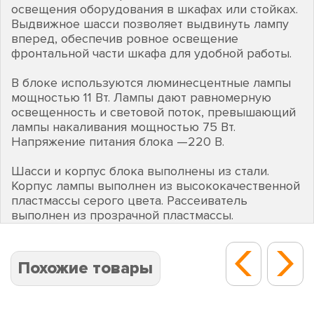
освещения оборудования в шкафах или стойках.
Выдвижное шасси позволяет выдвинуть лампу
вперед, обеспечив ровное освещение
фронтальной части шкафа для удобной работы.
В блоке используются люминесцентные лампы
мощностью 11 Вт. Лампы дают равномерную
освещенность и световой поток, превышающий
лампы накаливания мощностью 75 Вт.
Напряжение питания блока —220 В.
Шасси и корпус блока выполнены из стали.
Корпус лампы выполнен из высококачественной
пластмассы серого цвета. Рассеиватель
выполнен из прозрачной пластмассы.
Похожие товары