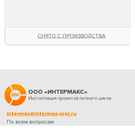
1 882
Руб.
В КОРЗИНУ
ООО «ИНТЕРМАКС»
Инсталляция проектов полного цикла
intermax@intermax-orel.ru
По всем вопросам