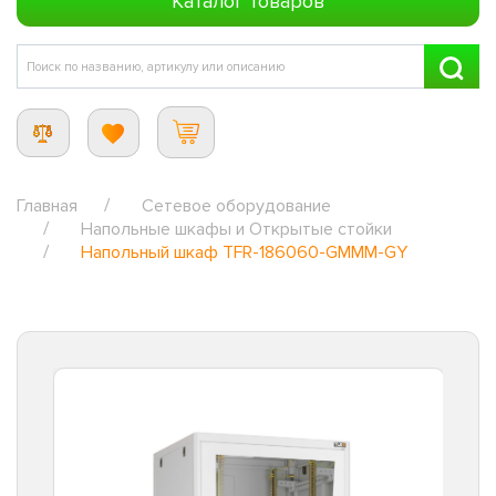
Каталог товаров
Главная
Сетевое оборудование
Напольные шкафы и Открытые стойки
Напольный шкаф TFR-186060-GMMM-GY