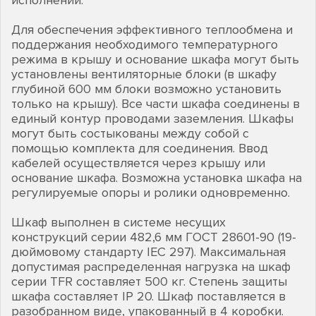
исполнении.
Для обеспечения эффективного теплообмена и
поддержания необходимого температурного
режима в крышу и основание шкафа могут быть
установлены вентиляторные блоки (в шкафу
глубиной 600 мм блоки возможно установить
только на крышу). Все части шкафа соединены в
единый контур проводами заземления. Шкафы
могут быть состыкованы между собой с
помощью комплекта для соединения. Ввод
кабелей осуществляется через крышу или
основание шкафа. Возможна установка шкафа на
регулируемые опоры и ролики одновременно.
Шкаф выполнен в системе несущих
конструкций серии 482,6 мм ГОСТ 28601-90 (19-
дюймовому стандарту IEC 297). Максимальная
допустимая распределенная нагрузка на шкаф
серии TFR составляет 500 кг. Степень защиты
шкафа составляет IP 20. Шкаф поставляется в
разобранном виде, упакованный в 4 коробки.