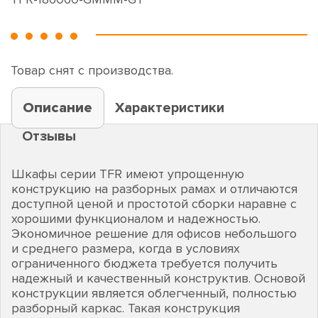
Товар снят с производства.
Описание
Характеристики
Отзывы
Шкафы серии TFR имеют упрощенную
конструкцию на разборных рамах и отличаются
доступной ценой и простотой сборки наравне с
хорошими функционалом и надежностью.
Экономичное решение для офисов небольшого
и среднего размера, когда в условиях
ограниченного бюджета требуется получить
надежный и качественный конструктив. Основой
конструкции является облегченный, полностью
разборный каркас. Такая конструкция