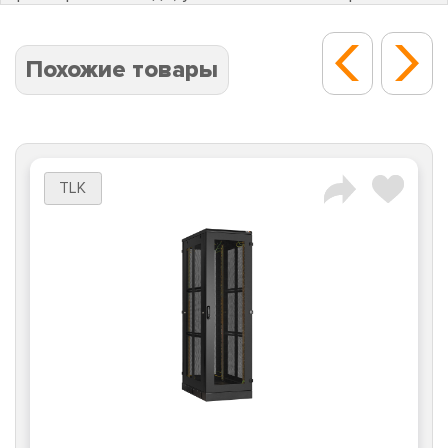
Похожие товары
TLK