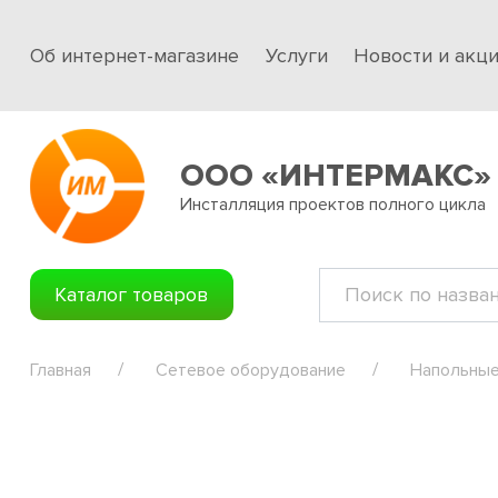
Об интернет-магазине
Услуги
Новости и акц
ООО «ИНТЕРМАКС»
Инсталляция проектов полного цикла
Каталог товаров
Главная
Сетевое оборудование
Напольные