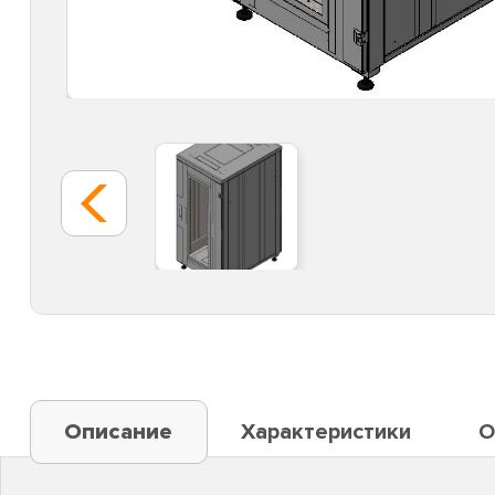
Описание
Характеристики
О