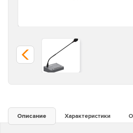
Описание
Характеристики
О