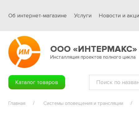
Об интернет-магазине
Услуги
Новости и акц
ООО «ИНТЕРМАКС»
Инсталляция проектов полного цикла
Каталог товаров
Главная
Системы оповещения и трансляции