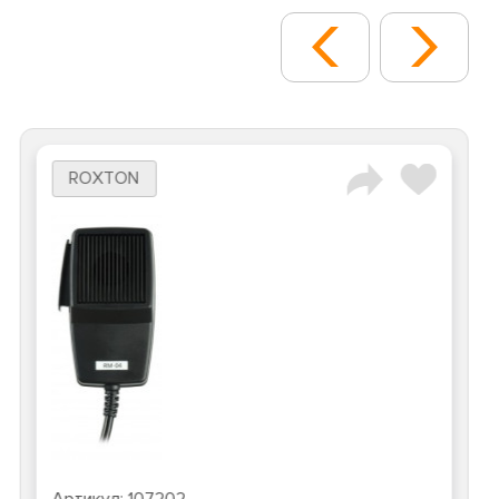
ROXTON