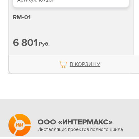
Артикул:
107201
RM-01
6 801
Руб.
В КОРЗИНУ
ООО «ИНТЕРМАКС»
Инсталляция проектов полного цикла