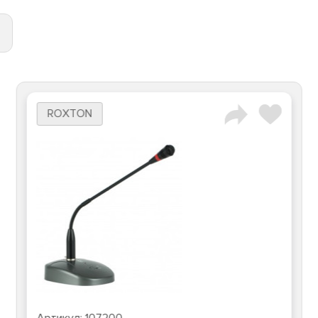
ROXTON