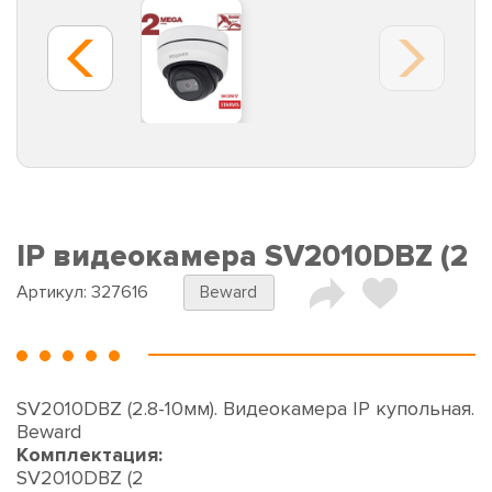
IP видеокамера SV2010DBZ (2
Артикул:
327616
Beward
SV2010DBZ (2.8-10мм). Видеокамера IP купольная.
Beward
Комплектация:
SV2010DBZ (2