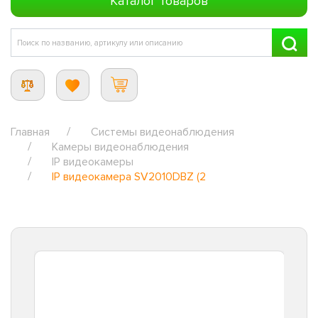
Каталог товаров
Главная
Системы видеонаблюдения
Камеры видеонаблюдения
IP видеокамеры
IP видеокамера SV2010DBZ (2