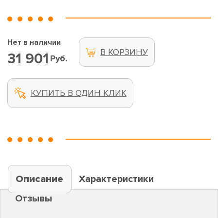
Нет в наличии
В КОРЗИНУ
31 901
Руб.
КУПИТЬ В ОДИН КЛИК
Описание
Характеристики
Отзывы