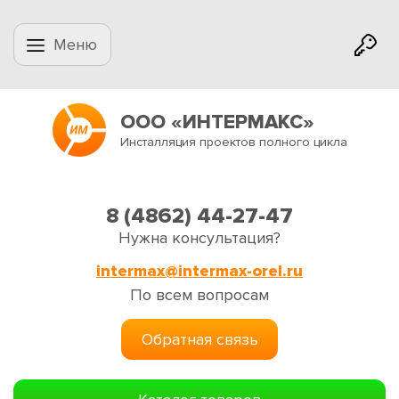
Меню
ООО «ИНТЕРМАКС»
Инсталляция проектов полного цикла
8 (4862) 44-27-47
Нужна консультация?
intermax@intermax-orel.ru
По всем вопросам
Обратная связь