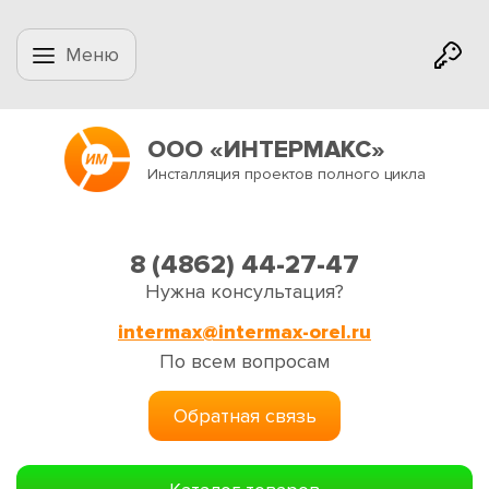
Меню
ООО «ИНТЕРМАКС»
Инсталляция проектов полного цикла
8 (4862) 44-27-47
Нужна консультация?
intermax@intermax-orel.ru
По всем вопросам
Обратная связь