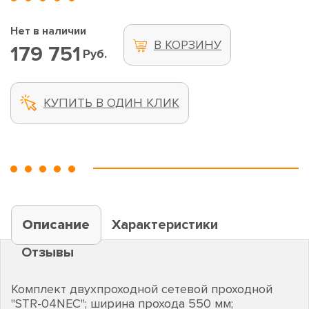
Нет в наличии
В КОРЗИНУ
179 751
Руб.
КУПИТЬ В ОДИН КЛИК
Описание
Характеристики
Отзывы
Комплект двухпроходной сетевой проходной
"STR-04NEC"; ширина прохода 550 мм;