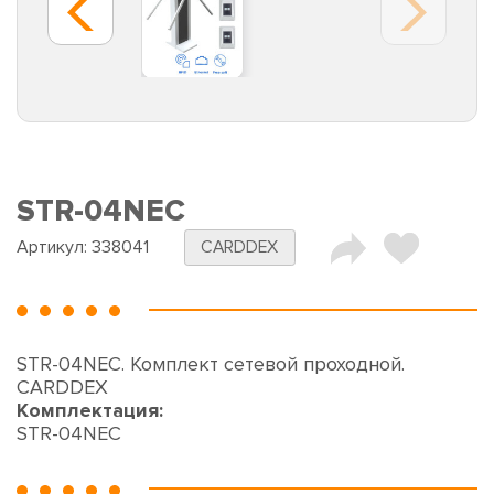
STR-04NEC
Артикул:
338041
CARDDEX
STR-04NEC. Комплект сетевой проходной.
CARDDEX
Комплектация:
STR-04NEC