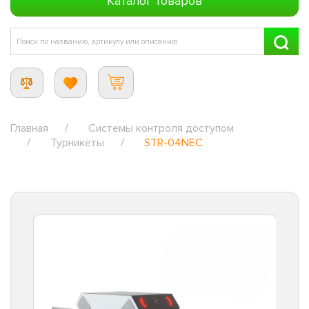
Каталог товаров
Главная
Системы контроля доступом
Турникеты
STR-04NEC