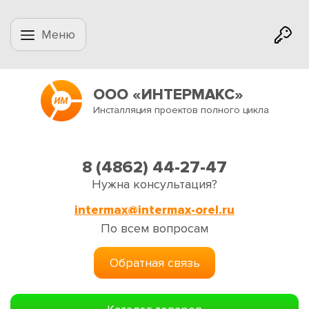
Меню
ООО «ИНТЕРМАКС»
Инсталляция проектов полного цикла
8 (4862) 44-27-47
Нужна консультация?
intermax@intermax-orel.ru
По всем вопросам
Обратная связь