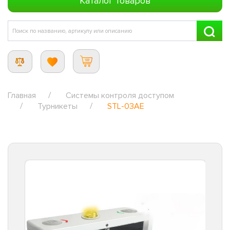
Каталог товаров
Главная
Системы контроля доступом
Турникеты
STL-03AE