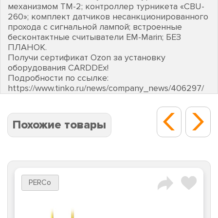
механизмом ТМ-2; контроллер турникета «CBU-
260»; комплект датчиков несанкционированного
прохода с сигнальной лампой; встроенные
бесконтактные считыватели EM-Marin; БЕЗ
ПЛАНОК.
Получи сертификат Ozon за установку
оборудования CARDDEх!
Подробности по ссылке:
https://www.tinko.ru/news/company_news/406297/
Похожие товары
PERCo