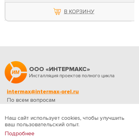
В КОРЗИНУ
ООО «ИНТЕРМАКС»
Инсталляция проектов полного цикла
intermax@intermax-orel.ru
По всем вопросам
Обратная связь
Наш сайт использует cookies, чтобы улучшить
ваш пользовательский опыт.
Подробнее
Создание сайтов