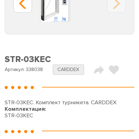
STR-03KEC
Артикул:
338038
CARDDEX
STR-03KEC. Комплект турникета. CARDDEX
Комплектация:
STR-03KEC