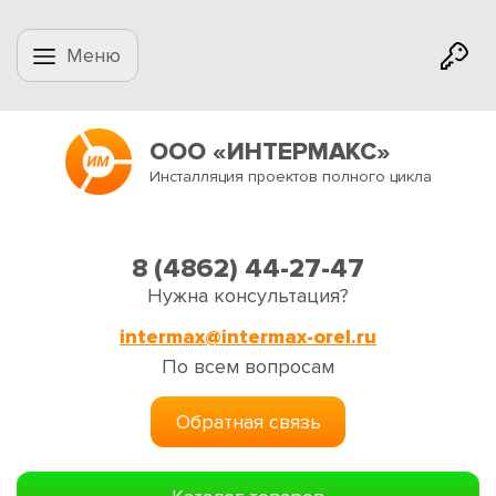
Меню
ООО «ИНТЕРМАКС»
Инсталляция проектов полного цикла
8 (4862) 44-27-47
Нужна консультация?
intermax@intermax-orel.ru
По всем вопросам
Обратная связь