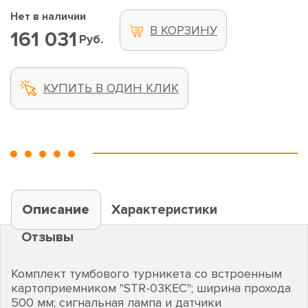
Нет в наличии
В КОРЗИНУ
161 031
Руб.
КУПИТЬ В ОДИН КЛИК
Описание
Характеристики
Отзывы
Комплект тумбового турникета со встроенным
картоприемником "STR-03KEС"; ширина прохода
500 мм; сигнальная лампа и датчики