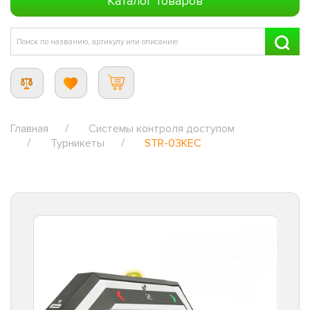
Каталог товаров
Главная
Системы контроля доступом
Турникеты
STR-03KEC