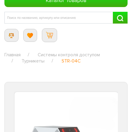
Каталог товаров
Главная
Системы контроля доступом
Турникеты
STR-04C