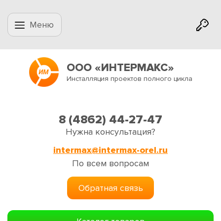
Меню
ООО «ИНТЕРМАКС»
Инсталляция проектов полного цикла
8 (4862) 44-27-47
Нужна консультация?
intermax@intermax-orel.ru
По всем вопросам
Обратная связь