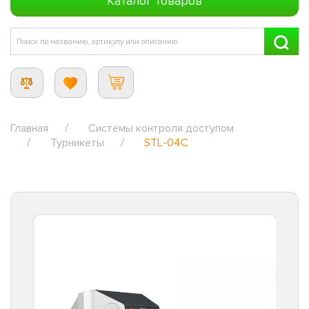
Каталог товаров
Главная
Системы контроля доступом
Турникеты
STL-04C