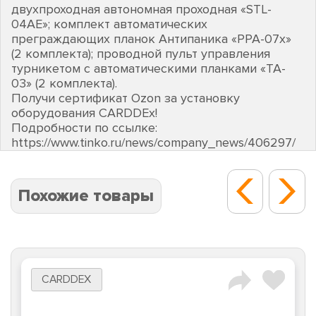
двухпроходная автономная проходная «STL-
04AE»; комплект автоматических
преграждающих планок Антипаника «PPA-07х»
(2 комплекта); проводной пульт управления
турникетом с автоматическими планками «TA-
03» (2 комплекта).
Получи сертификат Ozon за установку
оборудования CARDDEх!
Подробности по ссылке:
https://www.tinko.ru/news/company_news/406297/
Похожие товары
CARDDEX