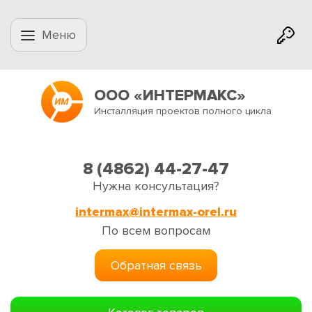
Меню
ООО «ИНТЕРМАКС»
Инсталляция проектов полного цикла
8 (4862) 44-27-47
Нужна консультация?
intermax@intermax-orel.ru
По всем вопросам
Обратная связь