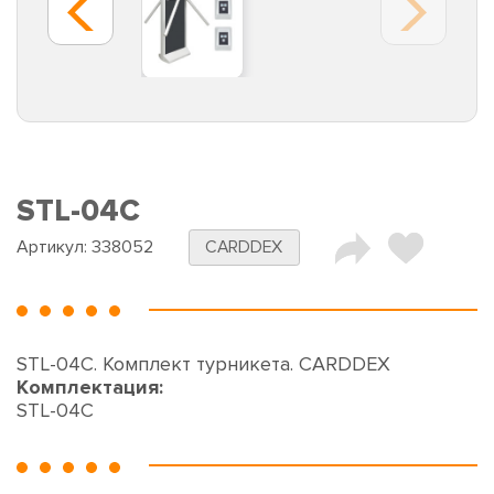
STL-04C
Артикул:
338052
CARDDEX
STL-04C. Комплект турникета. CARDDEX
Комплектация:
STL-04C