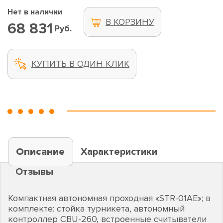
Нет в наличии
В КОРЗИНУ
68 831
Руб.
КУПИТЬ В ОДИН КЛИК
Описание
Характеристики
Отзывы
Компактная автономная проходная «STR-01AE»; в
комплекте: стойка турникета, автономный
контроллер CBU-260, встроенные считыватели