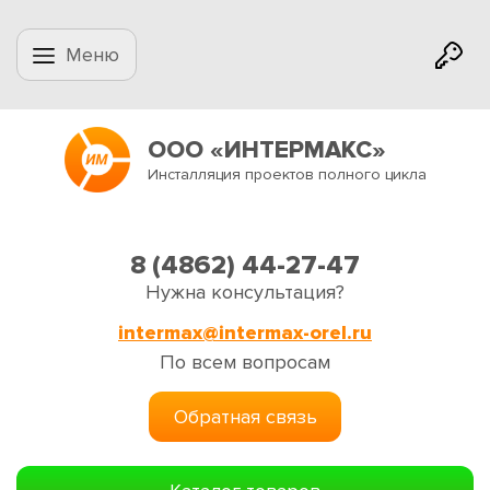
Меню
ООО «ИНТЕРМАКС»
Инсталляция проектов полного цикла
8 (4862) 44-27-47
Нужна консультация?
intermax@intermax-orel.ru
По всем вопросам
Обратная связь