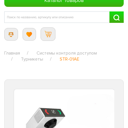
Каталог товаров
Главная
Системы контроля доступом
Турникеты
STR-01AE