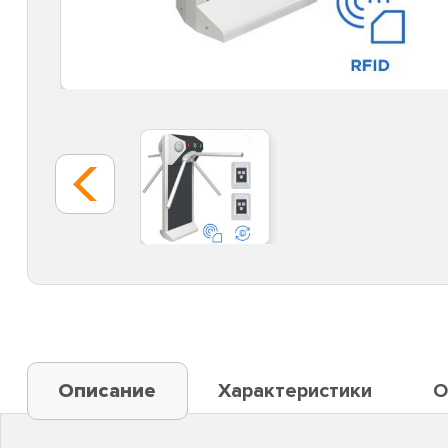
Описание
Характеристики
О