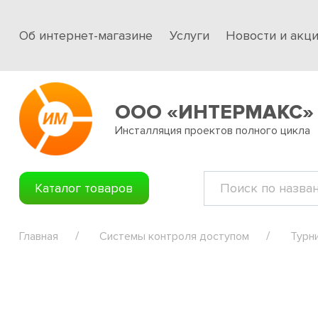
Об интернет-магазине
Услуги
Новости и акц
ООО «ИНТЕРМАКС»
Инсталляция проектов полного цикла
Каталог товаров
Главная
Системы контроля доступом
Турн