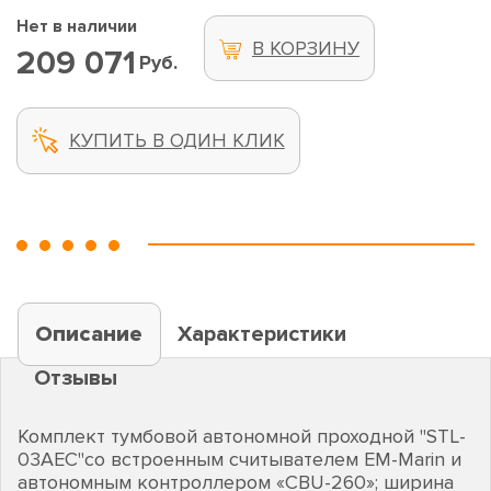
Нет в наличии
В КОРЗИНУ
209 071
Руб.
КУПИТЬ В ОДИН КЛИК
Описание
Характеристики
Отзывы
Комплект тумбовой автономной проходной "STL-
03AEC"со встроенным считывателем EM-Marin и
автономным контроллером «CBU-260»; ширина