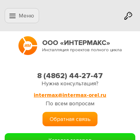
Меню
ООО «ИНТЕРМАКС»
Инсталляция проектов полного цикла
8 (4862) 44-27-47
Нужна консультация?
intermax@intermax-orel.ru
По всем вопросам
Обратная связь