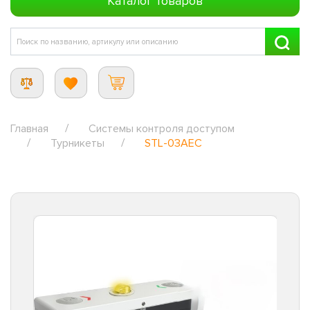
Каталог товаров
Главная
Системы контроля доступом
Турникеты
STL-03AEC