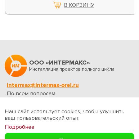
В КОРЗИНУ
ООО «ИНТЕРМАКС»
Инсталляция проектов полного цикла
intermax@intermax-orel.ru
По всем вопросам
Обратная связь
Наш сайт использует cookies, чтобы улучшить
ваш пользовательский опыт.
Подробнее
Создание сайтов