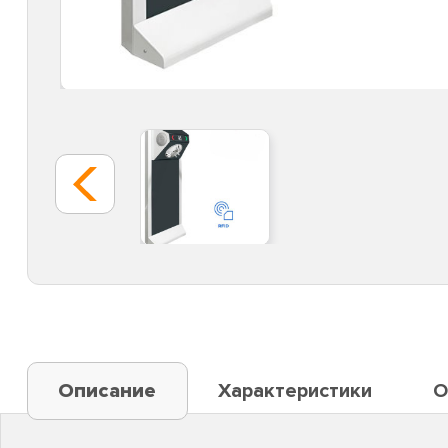
Описание
Характеристики
О