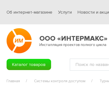
Об интернет-магазине
Услуги
Новости и акц
ООО «ИНТЕРМАКС»
Инсталляция проектов полного цикла
Каталог товаров
Главная
Системы контроля доступом
Турн