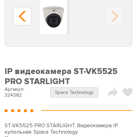
IP видеокамера ST-VK5525
PRO STARLIGHT
Артикул:
Space Technology
324582
ST-VK5525 PRO STARLIGHT. Видеокамера IP
купольная. Space Technology