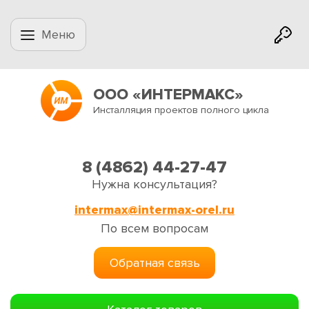
Меню
ООО «ИНТЕРМАКС»
Инсталляция проектов полного цикла
8 (4862) 44-27-47
Нужна консультация?
intermax@intermax-orel.ru
По всем вопросам
Обратная связь