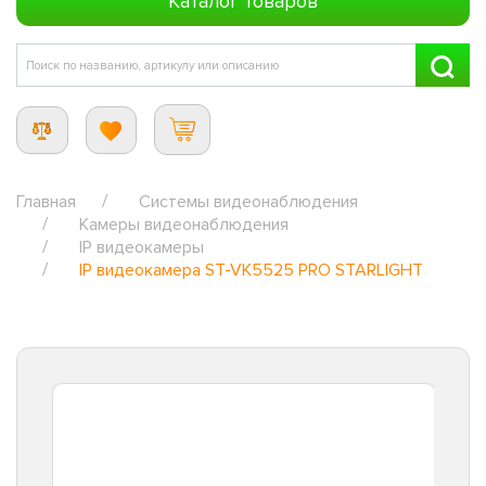
Каталог товаров
Главная
Системы видеонаблюдения
Камеры видеонаблюдения
IP видеокамеры
IP видеокамера ST-VK5525 PRO STARLIGHT