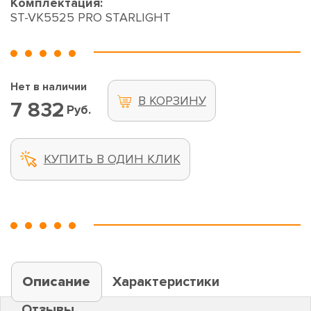
Комплектация:
ST-VK5525 PRO STARLIGHT
Нет в наличии
В КОРЗИНУ
7 832
Руб.
КУПИТЬ В ОДИН КЛИК
Описание
Характеристики
Отзывы