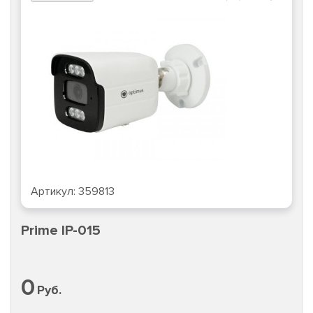
Артикул:
359813
Prime IP-015
0
Руб.