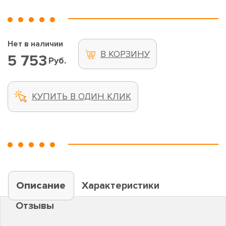
Нет в наличии
В КОРЗИНУ
5 753
Руб.
КУПИТЬ В ОДИН КЛИК
Описание
Характеристики
Отзывы