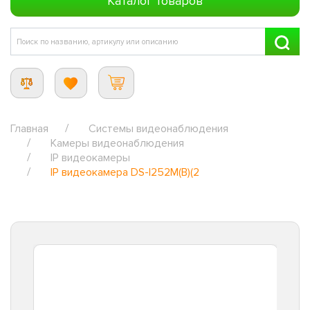
Каталог товаров
Главная
Системы видеонаблюдения
Камеры видеонаблюдения
IP видеокамеры
IP видеокамера DS-I252M(B)(2