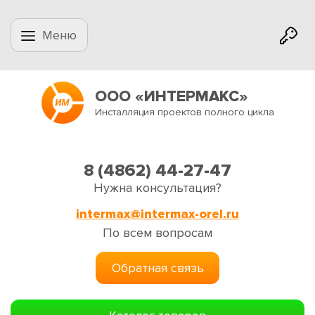
Меню
ООО «ИНТЕРМАКС»
Инсталляция проектов полного цикла
8 (4862) 44-27-47
Нужна консультация?
intermax@intermax-orel.ru
По всем вопросам
Обратная связь