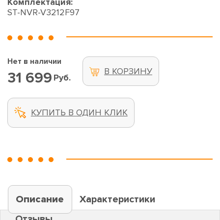
Комплектация:
ST-NVR-V3212F97
Нет в наличии
В КОРЗИНУ
31 699
Руб.
КУПИТЬ В ОДИН КЛИК
Описание
Характеристики
Отзывы