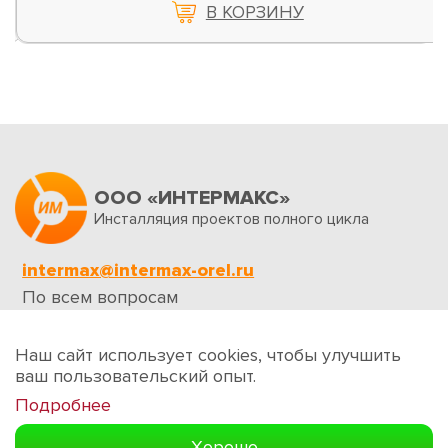
В КОРЗИНУ
ООО «ИНТЕРМАКС»
Инсталляция проектов полного цикла
intermax@intermax-orel.ru
По всем вопросам
Обратная связь
Наш сайт использует cookies, чтобы улучшить
ваш пользовательский опыт.
Подробнее
Создание сайтов
Хорошо