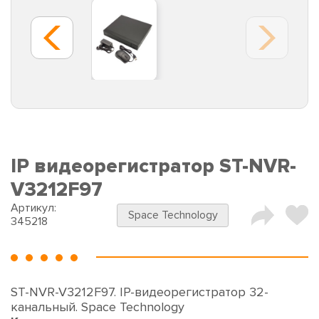
IP видеорегистратор ST-NVR-
V3212F97
Артикул:
Space Technology
345218
ST-NVR-V3212F97. IP-видеорегистратор 32-
канальный. Space Technology