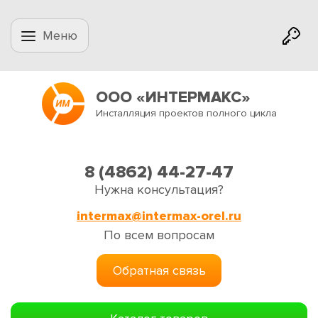
Меню
ООО «ИНТЕРМАКС»
Инсталляция проектов полного цикла
8 (4862) 44-27-47
Нужна консультация?
intermax@intermax-orel.ru
По всем вопросам
Обратная связь