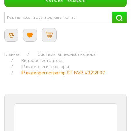
Каталог товаров
Главная
Системы видеонаблюдения
Видеорегистраторы
IP видеорегистраторы
IP видеорегистратор ST-NVR-V3212F97