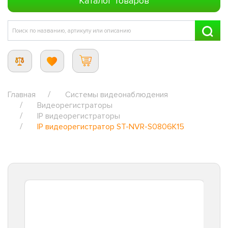
Каталог товаров
Главная
Системы видеонаблюдения
Видеорегистраторы
IP видеорегистраторы
IP видеорегистратор ST-NVR-S0806K15