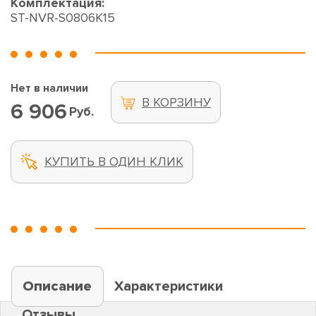
Комплектация:
ST-NVR-S0806K15
Нет в наличии
В КОРЗИНУ
6 906
Руб.
КУПИТЬ В ОДИН КЛИК
Описание
Характеристики
Отзывы