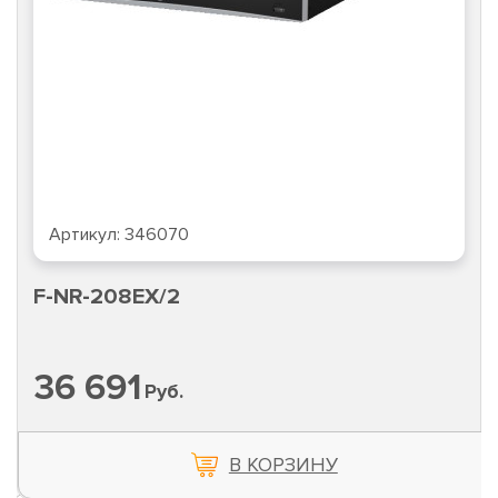
Артикул:
346070
F-NR-208EX/2
36 691
Руб.
В КОРЗИНУ