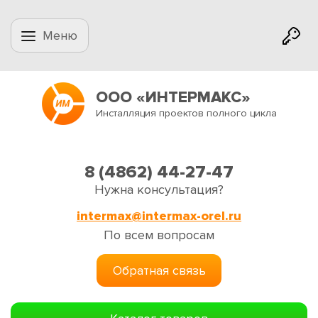
Меню
ООО «ИНТЕРМАКС»
Инсталляция проектов полного цикла
8 (4862) 44-27-47
Нужна консультация?
intermax@intermax-orel.ru
По всем вопросам
Обратная связь