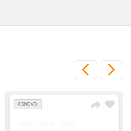
OSNOVO