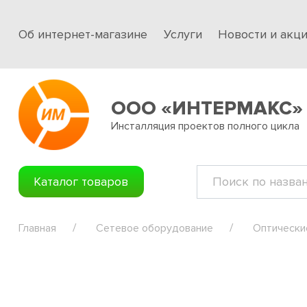
Об интернет-магазине
Услуги
Новости и акц
ООО «ИНТЕРМАКС»
Инсталляция проектов полного цикла
Каталог товаров
Главная
Сетевое оборудование
Оптически