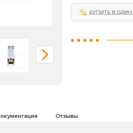
КУПИТЬ В ОДИН
окументация
Отзывы