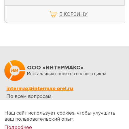
В КОРЗИНУ
ООО «ИНТЕРМАКС»
Инсталляция проектов полного цикла
intermax@intermax-orel.ru
По всем вопросам
Обратная связь
Наш сайт использует cookies, чтобы улучшить
ваш пользовательский опыт.
Подробнее