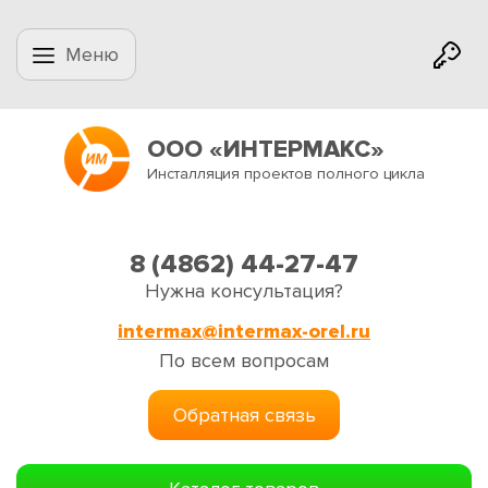
Меню
ООО «ИНТЕРМАКС»
Инсталляция проектов полного цикла
8 (4862) 44-27-47
Нужна консультация?
intermax@intermax-orel.ru
По всем вопросам
Обратная связь