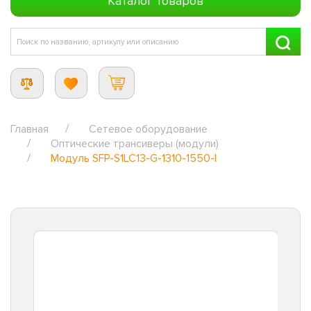
Каталог товаров
Главная
Сетевое оборудование
Оптические трансиверы (модули)
Модуль SFP-S1LC13-G-1310-1550-I