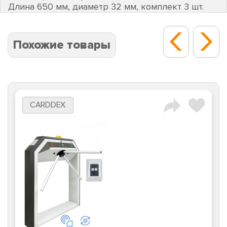
Длина 650 мм, диаметр 32 мм, комплект 3 шт.
Похожие товары
CARDDEX