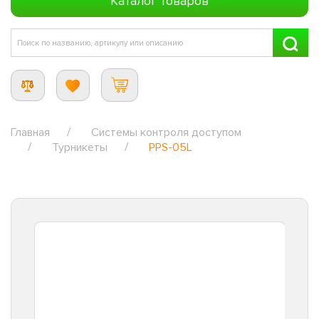
Каталог товаров
Главная
Системы контроля доступом
Турникеты
PPS-05L