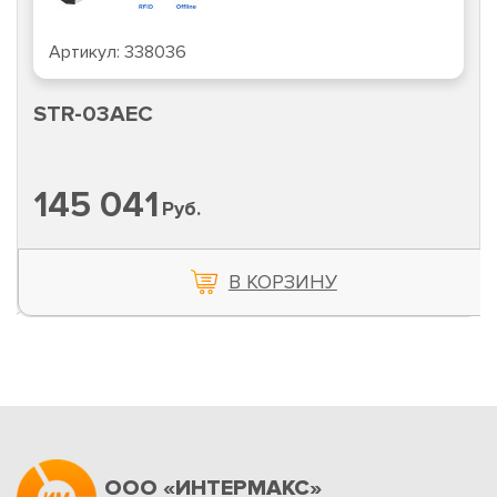
Артикул:
338036
STR-03AEC
145 041
Руб.
В КОРЗИНУ
ООО «ИНТЕРМАКС»