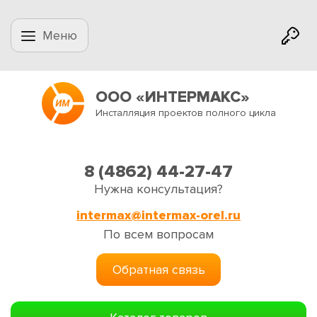
Меню
ООО «ИНТЕРМАКС»
Инсталляция проектов полного цикла
8 (4862) 44-27-47
Нужна консультация?
intermax@intermax-orel.ru
По всем вопросам
Обратная связь