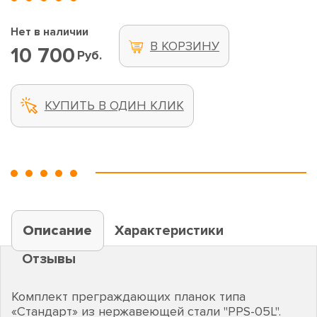
Нет в наличии
В КОРЗИНУ
10 700
Руб.
КУПИТЬ В ОДИН КЛИК
Описание
Характеристики
Отзывы
Комплект преграждающих планок типа
«Стандарт» из нержавеющей стали "PPS-05L".