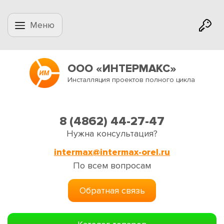
Меню
ООО «ИНТЕРМАКС»
Инсталляция проектов полного цикла
8 (4862) 44-27-47
Нужна консультация?
intermax@intermax-orel.ru
По всем вопросам
Обратная связь