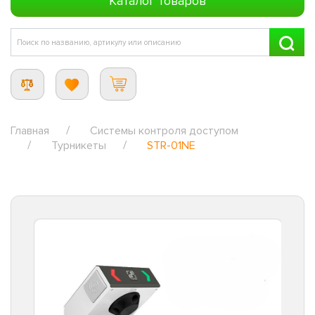
Каталог товаров
Главная
Системы контроля доступом
Турникеты
STR-01NE