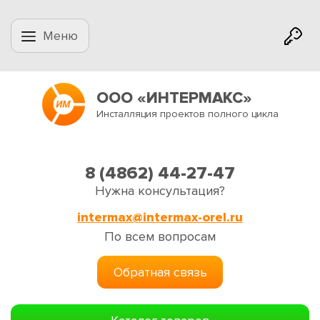
Меню
ООО «ИНТЕРМАКС»
Инсталляция проектов полного цикла
8 (4862) 44-27-47
Нужна консультация?
intermax@intermax-orel.ru
По всем вопросам
Обратная связь