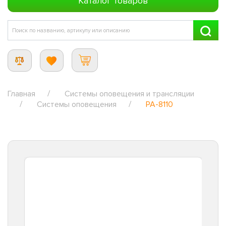
Каталог товаров
Главная
Системы оповещения и трансляции
Системы оповещения
PA-8110