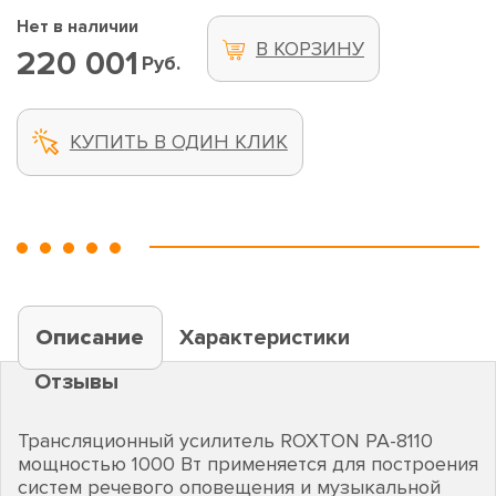
Нет в наличии
В КОРЗИНУ
220 001
Руб.
КУПИТЬ В ОДИН КЛИК
Описание
Характеристики
Отзывы
Трансляционный усилитель ROXTON PA-8110
мощностью 1000 Вт применяется для построения
систем речевого оповещения и музыкальной