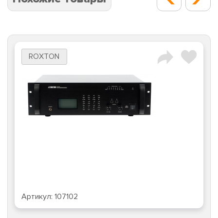
ROXTON
Артикул:
107102