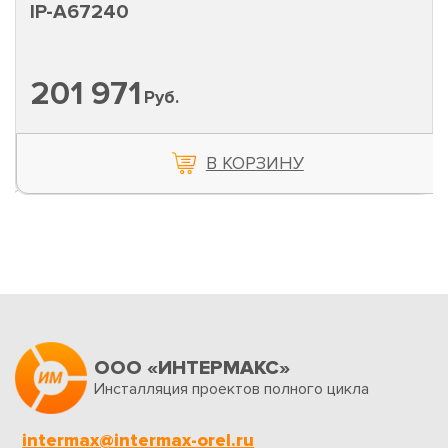
IP-A67240
201 971
Руб.
В КОРЗИНУ
ООО «ИНТЕРМАКС»
Инсталляция проектов полного цикла
intermax@intermax-orel.ru