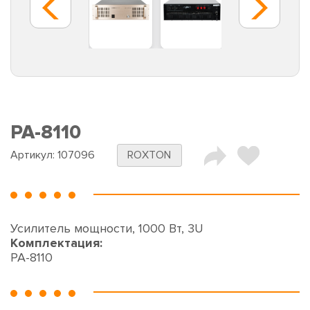
PA-8110
Артикул:
107096
ROXTON
Усилитель мощности, 1000 Вт, 3U
Комплектация:
PA-8110