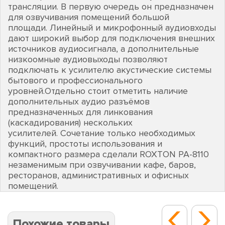
трансляции. В первую очередь он предназначен
для озвучивания помещений большой
площади. Линейный и микрофонный аудиовходы
дают широкий выбор для подключения внешних
источников аудиосигнала, а дополнительные
низкоомные аудиовыходы позволяют
подключать к усилителю акустические системы
бытового и профессионального
уровней.Отдельно стоит отметить наличие
дополнительных аудио разъёмов
предназначенных для линкования
(каскадирования) нескольких
усилителей. Сочетание только необходимых
функций, простоты использования и
компактного размера сделали ROXTON PA-8110
незаменимым при озвучивании кафе, баров,
ресторанов, административных и офисных
помещений.
Похожие товары