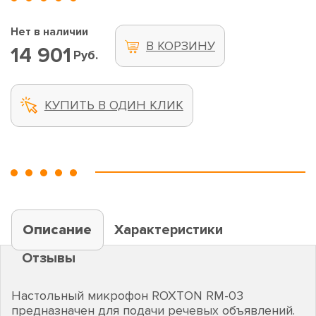
Нет в наличии
В КОРЗИНУ
14 901
Руб.
КУПИТЬ В ОДИН КЛИК
Описание
Характеристики
Отзывы
Настольный микрофон ROXTON RM-03
предназначен для подачи речевых объявлений.