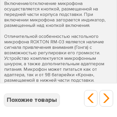
Включение/отключение микрофона
осуществляется кнопкой, размещенной на
передней части корпуса подставки. При
включении микрофона загорается индикатор,
размещенный над кнопкой включения.
Отличительной особенностью настольного
микрофона ROXTON RM-03 является наличие
сигнала привлечения внимания (Гонга) с
возможностью регулировки его громкости.
Устройство комплектуется микрофонным
шнуром, а также дополнительным адаптером
питания. Микрофон может питаться как от
адаптера, так и от 9В батарейки «Крона»,
размещаемой в нижней части подставки.
Похожие товары