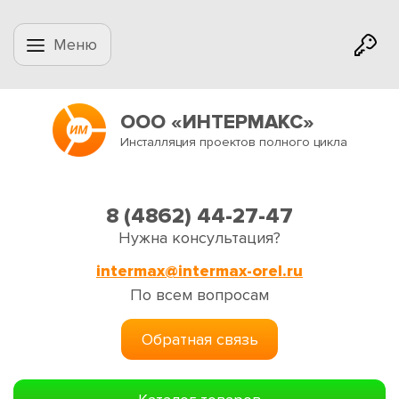
Меню
ООО «ИНТЕРМАКС»
Инсталляция проектов полного цикла
8 (4862) 44-27-47
Нужна консультация?
intermax@intermax-orel.ru
По всем вопросам
Обратная связь