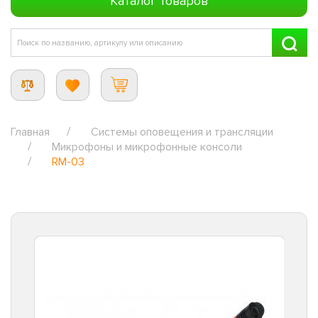
Каталог товаров
Главная
Системы оповещения и трансляции
Микрофоны и микрофонные консоли
RM-03