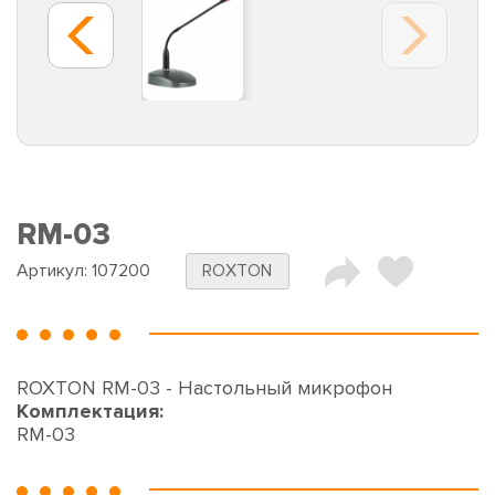
RM-03
Артикул:
107200
ROXTON
ROXTON RM-03 - Настольный микрофон
Комплектация:
RM-03