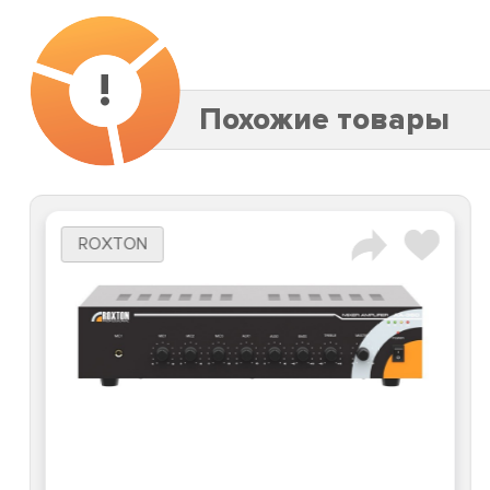
!
Похожие товары
ROXTON