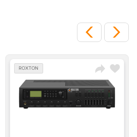
ROXTON