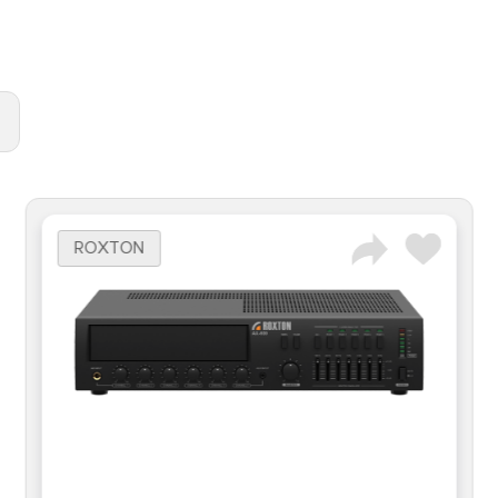
ROXTON