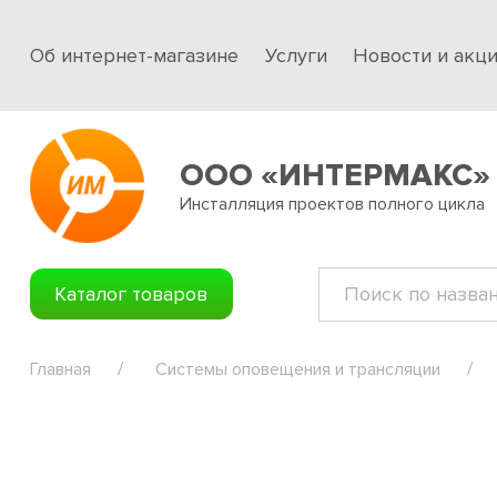
Об интернет-магазине
Услуги
Новости и акц
ООО «ИНТЕРМАКС»
Инсталляция проектов полного цикла
Каталог товаров
Главная
Системы оповещения и трансляции