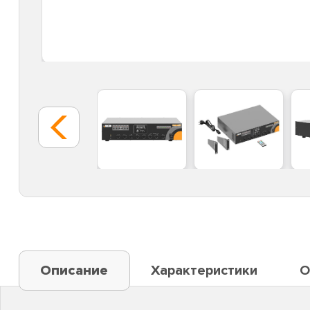
Описание
Характеристики
О