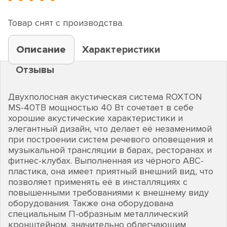
Товар снят с производства.
Описание
Характеристики
Отзывы
Двухполосная акустическая система ROXTON
MS-40TB мощностью 40 Вт сочетает в себе
хорошие акустические характеристики и
элегантный дизайн, что делает её незаменимой
при построении систем речевого оповещения и
музыкальной трансляции в барах, ресторанах и
фитнес-клубах. Выполненная из чёрного ABC-
пластика, она имеет приятный внешний вид, что
позволяет применять её в инсталляциях с
повышенными требованиями к внешнему виду
оборудования. Также она оборудована
специальным П-образным металлический
кронштейном, значительно облегчающим