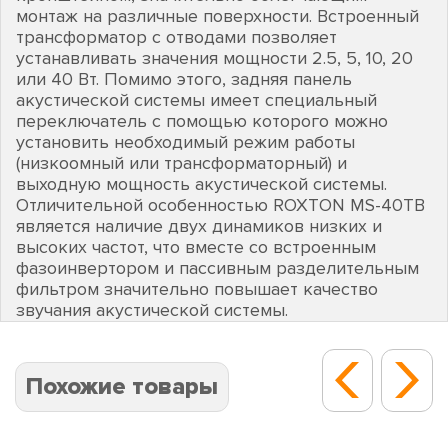
монтаж на различные поверхности. Встроенный
трансформатор с отводами позволяет
устанавливать значения мощности 2.5, 5, 10, 20
или 40 Вт. Помимо этого, задняя панель
акустической системы имеет специальный
переключатель с помощью которого можно
установить необходимый режим работы
(низкоомный или трансформаторный) и
выходную мощность акустической системы.
Отличительной особенностью ROXTON MS-40TB
является наличие двух динамиков низких и
высоких частот, что вместе со встроенным
фазоинвертором и пассивным разделительным
фильтром значительно повышает качество
звучания акустической системы.
Похожие товары