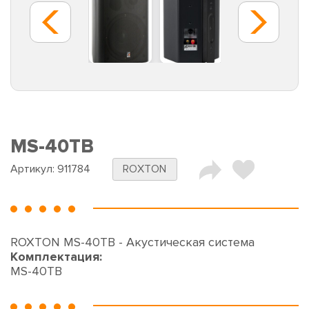
MS-40TB
Артикул:
911784
ROXTON
ROXTON MS-40TB - Акустическая система
Комплектация:
MS-40TB