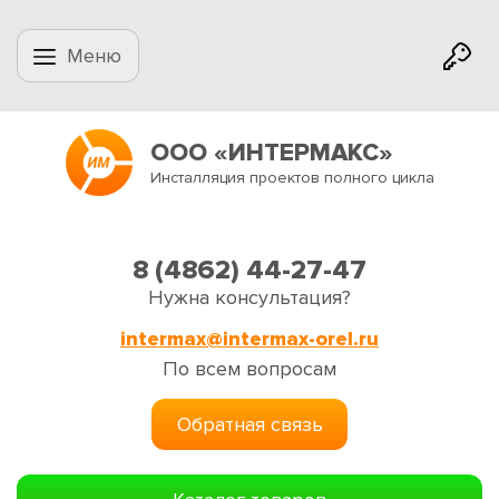
Меню
ООО «ИНТЕРМАКС»
Инсталляция проектов полного цикла
8 (4862) 44-27-47
Нужна консультация?
intermax@intermax-orel.ru
По всем вопросам
Обратная связь