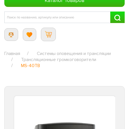
Каталог товаров
Главная
Системы оповещения и трансляции
Трансляционные громкоговорители
MS-40TB