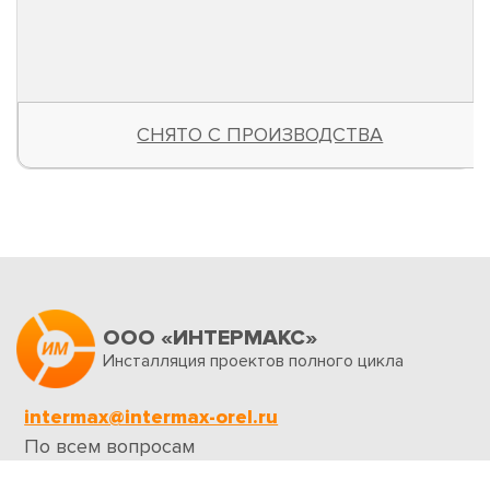
СНЯТО С ПРОИЗВОДСТВА
ООО «ИНТЕРМАКС»
Инсталляция проектов полного цикла
intermax@intermax-orel.ru
По всем вопросам