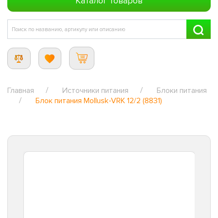
Каталог товаров
Главная
Источники питания
Блоки питания
Блок питания Mollusk-VRK 12/2 (8831)