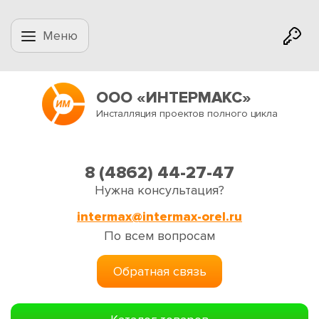
Меню
ООО «ИНТЕРМАКС»
Инсталляция проектов полного цикла
8 (4862) 44-27-47
Нужна консультация?
intermax@intermax-orel.ru
По всем вопросам
Обратная связь