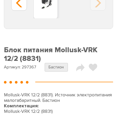
Блок питания Mollusk-VRK
12/2 (8831)
Артикул:
297367
Бастион
Mollusk-VRK 12/2 (8831). Источник электропитания
малогабаритный. Бастион
Комплектация:
Mollusk-VRK 12/2 (8831)