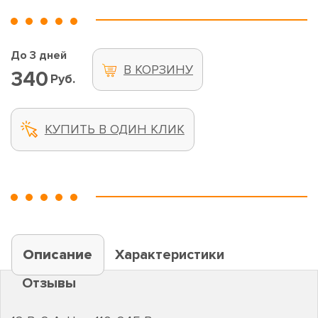
До 3 дней
В КОРЗИНУ
340
Руб.
КУПИТЬ В ОДИН КЛИК
Описание
Характеристики
Отзывы