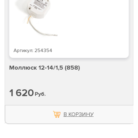
Артикул:
254354
Моллюск 12-14/1,5 (858)
1 620
Руб.
В КОРЗИНУ