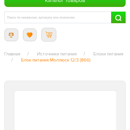
Каталог товаров
Главная
Источники питания
Блоки питания
Блок питания Моллюск 12/3 (866)