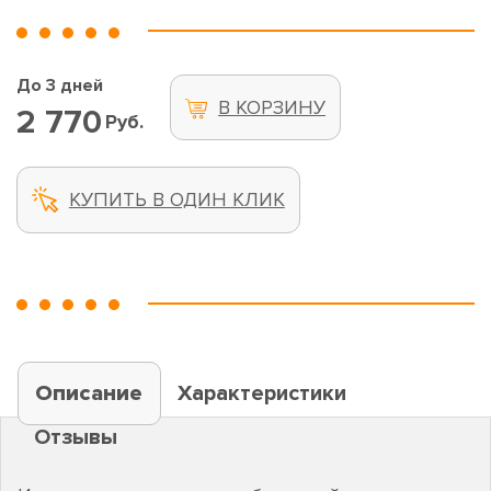
До 3 дней
В КОРЗИНУ
2 770
Руб.
КУПИТЬ В ОДИН КЛИК
Описание
Характеристики
Отзывы