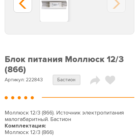
Блок питания Моллюск 12/3
(866)
Артикул:
222843
Бастион
Моллюск 12/3 (866). Источник электропитания
малогабаритный. Бастион
Комплектация:
Моллюск 12/3 (866)