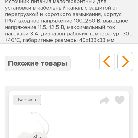
Источник питания малогабаритный для
установки в кабельный канал, с защитой от
перегрузкой и короткого замыкания, корпус
IP67, входное напряжение 100...250 В, выходное
напряжение 11,5…12,5 В, максимальный ток
нагрузки 3 А, диапазон рабочих температур -30…
+40°С, габаритные размеры 49х133х33 мм
Похожие товары
Бастион