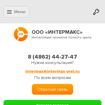
Меню
ООО «ИНТЕРМАКС»
Инсталляция проектов полного цикла
8 (4862) 44-27-47
Нужна консультация?
intermax@intermax-orel.ru
По всем вопросам
Обратная связь