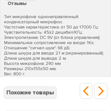
Отзывы
Тип микрофона: однонаправленный
конденсаторный микрофон;
Частотная характеристика: от 50 до 17000 Гц;
Чувствительность: 45±2 децибел/КГц;
Электропитание: DC 9V (от блока управления);
Минимальное сопротивление на входе: 1Kх;
Отношение "сигнал-шум": 68 дБ;
Длина шнура для ввода: 2.1 м (экранированный);
Длина шнура для вывода: 2 м;
Высота микрофона: 290 мм
Размеры: 210х155х50 мм;
Вес: 800 г.
Похожие товары