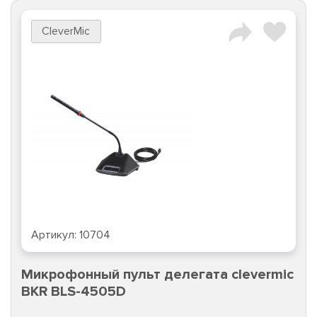
CleverMic
Артикул:
10704
Микрофонный пульт делегата clevermic
BKR BLS-4505D