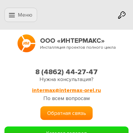
Меню
ООО «ИНТЕРМАКС»
Инсталляция проектов полного цикла
8 (4862) 44-27-47
Нужна консультация?
intermax@intermax-orel.ru
По всем вопросам
Обратная связь