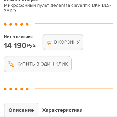
Микрофонный пульт делегата clevermic BKR BLS-
3511D
Нет в наличии
В КОРЗИНУ
14 190
Руб.
КУПИТЬ В ОДИН КЛИК
Описание
Характеристики