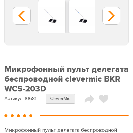
Микрофонный пульт делегата
беспроводной clevermic BKR
WCS-203D
Артикул:
10681
CleverMic
Микрофонный пульт делегата беспроводной