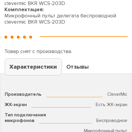
clevermic BKR WCS-203D
Комплектация:
Микрофонный пульт делегата беспроводной
clevermic BKR WCS-203D
Товар снят с производства.
Характеристики
Отзывы
Производитель
CleverMic
ЖК-экран
Есть ЖК-экран
Тип подключения
микрофонов
Беспроводное
Микрофонный пульт