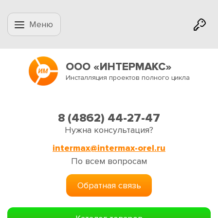
Меню
ООО «ИНТЕРМАКС»
Инсталляция проектов полного цикла
8 (4862) 44-27-47
Нужна консультация?
intermax@intermax-orel.ru
По всем вопросам
Обратная связь