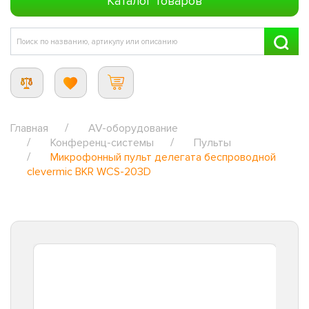
Каталог товаров
Главная
AV-оборудование
Конференц-системы
Пульты
Микрофонный пульт делегата беспроводной
clevermic BKR WCS-203D