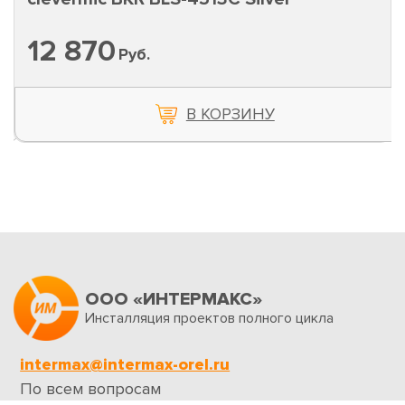
12 870
Руб.
В КОРЗИНУ
ООО «ИНТЕРМАКС»
Инсталляция проектов полного цикла
intermax@intermax-orel.ru
По всем вопросам