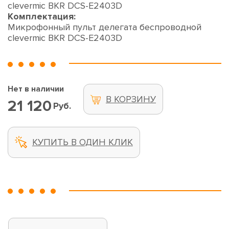
clevermic BKR DCS-E2403D
Комплектация:
Микрофонный пульт делегата беспроводной
clevermic BKR DCS-E2403D
Нет в наличии
В КОРЗИНУ
21 120
Руб.
КУПИТЬ В ОДИН КЛИК