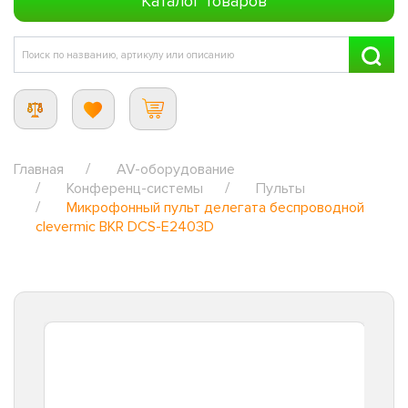
Каталог товаров
Главная
AV-оборудование
Конференц-системы
Пульты
Микрофонный пульт делегата беспроводной
clevermic BKR DCS-E2403D