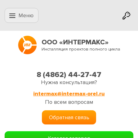
Меню
ООО «ИНТЕРМАКС»
Инсталляция проектов полного цикла
8 (4862) 44-27-47
Нужна консультация?
intermax@intermax-orel.ru
По всем вопросам
Обратная связь