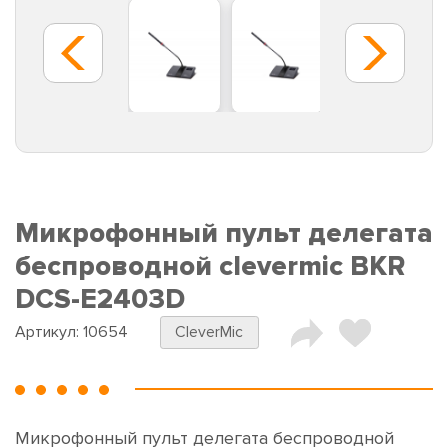
Микрофонный пульт делегата
беспроводной clevermic BKR
DCS-E2403D
Артикул:
10654
CleverMic
Микрофонный пульт делегата беспроводной