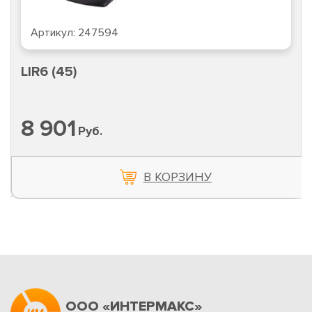
Артикул:
247594
LIR6 (45)
8 901
Руб.
В КОРЗИНУ
ООО «ИНТЕРМАКС»