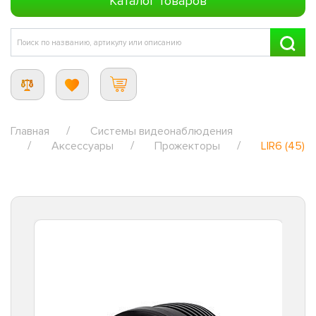
Каталог товаров
Главная
Системы видеонаблюдения
Аксессуары
Прожекторы
LIR6 (45)