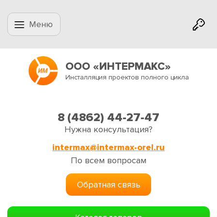
Меню
ООО «ИНТЕРМАКС»
Инсталляция проектов полного цикла
8 (4862) 44-27-47
Нужна консультация?
intermax@intermax-orel.ru
По всем вопросам
Обратная связь