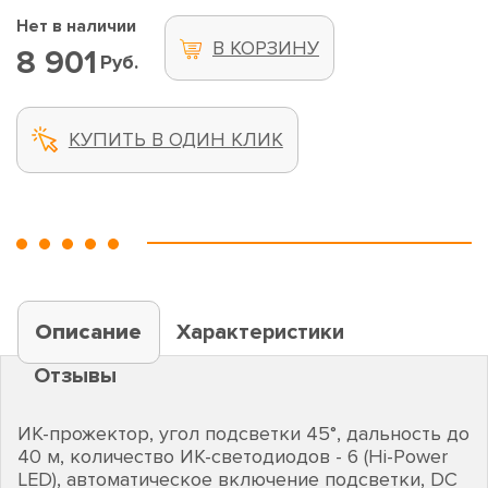
Нет в наличии
В КОРЗИНУ
8 901
Руб.
КУПИТЬ В ОДИН КЛИК
Описание
Характеристики
Отзывы
ИК-прожектор, угол подсветки 45°, дальность до
40 м, количество ИК-светодиодов - 6 (Hi-Power
LED), автоматическое включение подсветки, DC