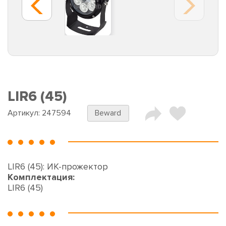
LIR6 (45)
Артикул:
247594
Beward
LIR6 (45): ИК-прожектор
Комплектация:
LIR6 (45)