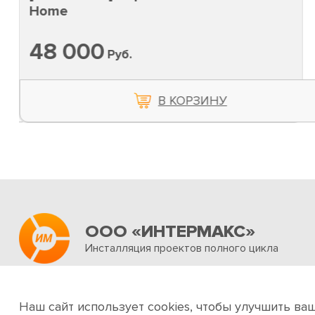
Home
48 000
Руб.
В КОРЗИНУ
ООО «ИНТЕРМАКС»
Инсталляция проектов полного цикла
Об интернет-магазине
Услуги
Новости и акц
Наш сайт использует cookies, чтобы улучшить ва