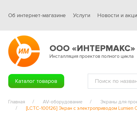
Об интернет-магазине
Услуги
Новости и акц
ООО «ИНТЕРМАКС»
Инсталляция проектов полного цикла
Каталог товаров
Главная
AV-оборудование
Экраны для про
[LCTC-100126] Экран с электроприводом Lumien C