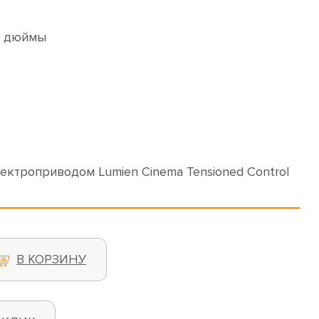
, дюймы
лектроприводом Lumien Cinema Tensioned Control
В КОРЗИНУ