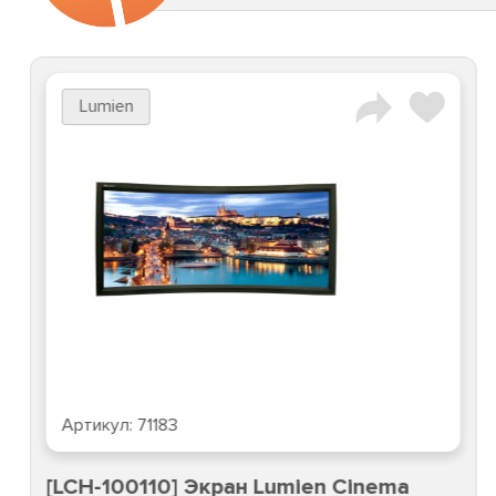
Lumien
Артикул:
71183
[LCH-100110] Экран Lumien Cinema