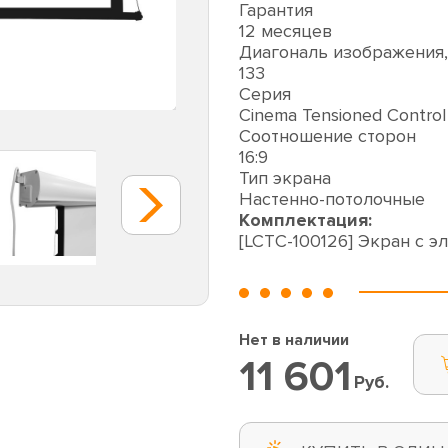
Гарантия
12 месяцев
Диагональ изображения
133
Серия
Cinema Tensioned Control
Соотношение сторон
16:9
Тип экрана
Настенно-потолочные
Комплектация:
[LCTC-100126] Экран с э
Нет в наличии
11 601
Руб.