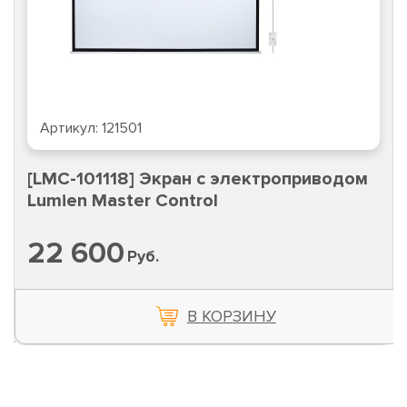
Артикул:
121501
[LMC-101118] Экран с электроприводом
Lumien Master Control
22 600
Руб.
В КОРЗИНУ