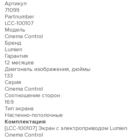
Артикул
71099
Partnumber
LCC-100107
Модель
Cinema Control
Бренд
Lumien
Гарантия
12 месяцев
Диагональ изображения, дюймы
133
Серия
Cinema Control
Соотношение сторон
16:9
Тип экрана
Настенно-потолочные
Комплектация:
[LCC-100107] Экран с электроприводом Lumien
Cinema Control