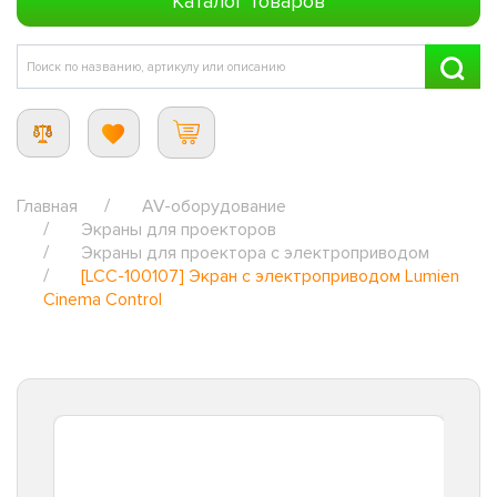
Каталог товаров
Главная
AV-оборудование
Экраны для проекторов
Экраны для проектора с электроприводом
[LCC-100107] Экран с электроприводом Lumien
Cinema Control