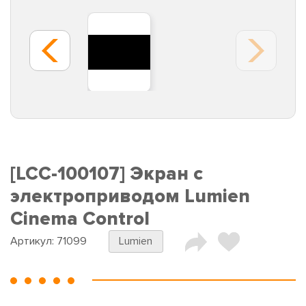
[LCC-100107] Экран с
электроприводом Lumien
Cinema Control
Артикул:
71099
Lumien