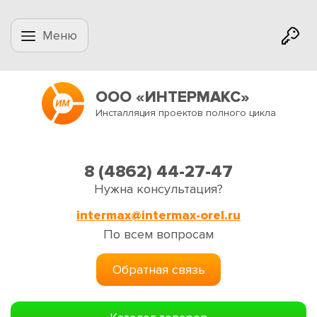
Меню
ООО «ИНТЕРМАКС»
Инсталляция проектов полного цикла
8 (4862) 44-27-47
Нужна консультация?
intermax@intermax-orel.ru
По всем вопросам
Обратная связь