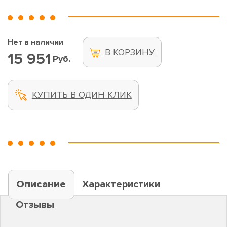
Нет в наличии
В КОРЗИНУ
15 951
Руб.
КУПИТЬ В ОДИН КЛИК
Описание
Характеристики
Отзывы