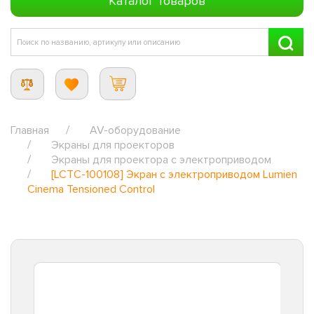
Каталог товаров
Главная
AV-оборудование
Экраны для проекторов
Экраны для проектора с электроприводом
[LCTC-100108] Экран с электроприводом Lumien
Cinema Tensioned Control