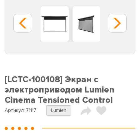
[LCTC-100108] Экран с
электроприводом Lumien
Cinema Tensioned Control
Артикул:
71117
Lumien