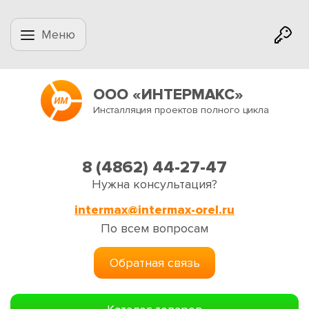
Меню
ООО «ИНТЕРМАКС»
Инсталляция проектов полного цикла
8 (4862) 44-27-47
Нужна консультация?
intermax@intermax-orel.ru
По всем вопросам
Обратная связь