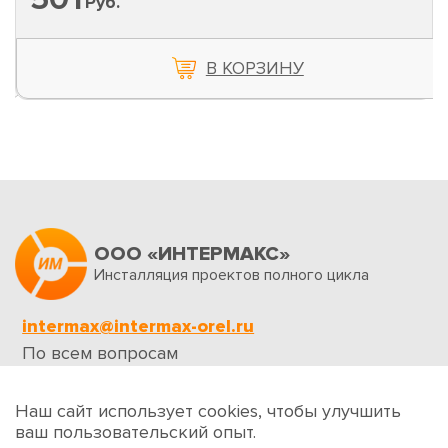
Руб.
В КОРЗИНУ
ООО «ИНТЕРМАКС»
Инсталляция проектов полного цикла
intermax@intermax-orel.ru
По всем вопросам
Обратная связь
Наш сайт использует cookies, чтобы улучшить
ваш пользовательский опыт.