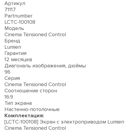
Артикул
71117
Partnumber
LCTC-100108
Модель
Cinema Tensioned Control
Бренд
Lumien
Гарантия
12 месяцев
Диагональ изображения, дюймы
96
Серия
Cinema Tensioned Control
Соотношение сторон
16:9
Тип экрана
Настенно-потолочные
Комплектация:
[LCTC-100108] Экран с электроприводом Lumien
Cinema Tensioned Control