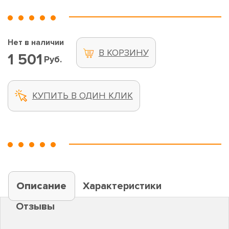
Нет в наличии
В КОРЗИНУ
1 501
Руб.
КУПИТЬ В ОДИН КЛИК
Описание
Характеристики
Отзывы