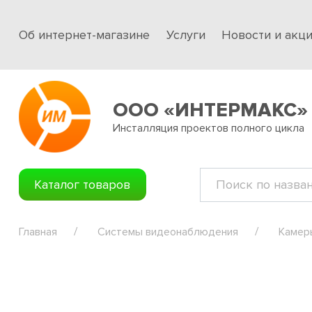
Об интернет-магазине
Услуги
Новости и акц
ООО «ИНТЕРМАКС»
Инсталляция проектов полного цикла
Каталог товаров
Главная
Системы видеонаблюдения
Камер