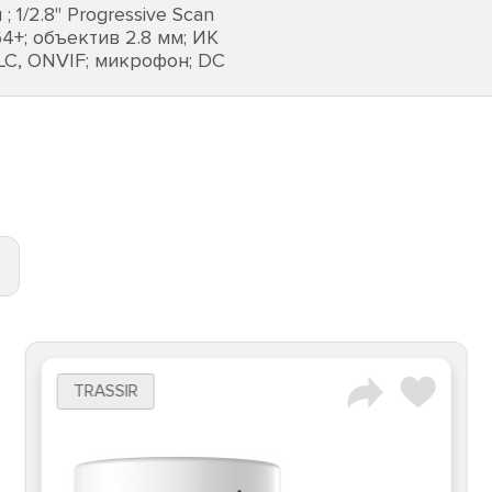
1/2.8" Progressive Scan
4+; объектив 2.8 мм; ИК
BLC, ONVIF; микрофон; DC
TRASSIR