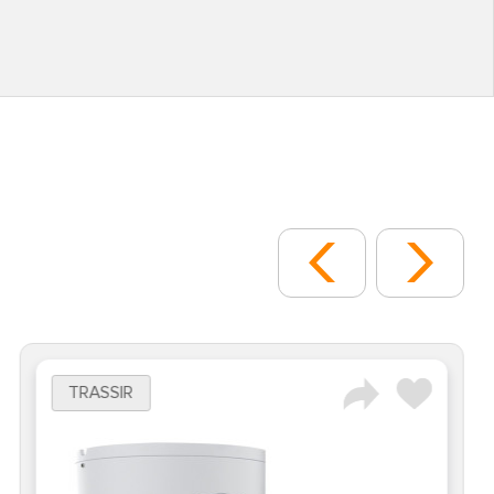
TRASSIR