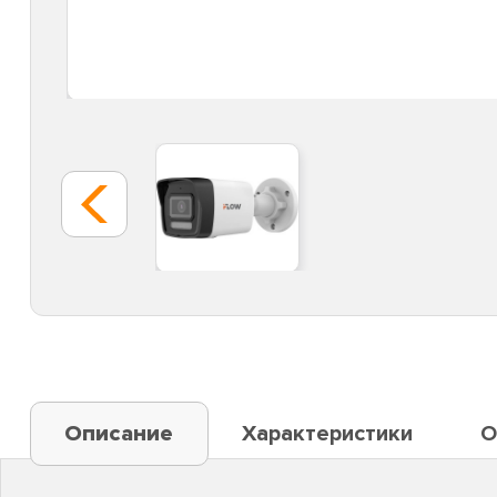
Описание
Характеристики
О