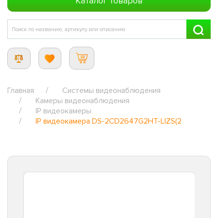
Каталог товаров
Главная
Системы видеонаблюдения
Камеры видеонаблюдения
IP видеокамеры
IP видеокамера DS-2CD2647G2HT-LIZS(2