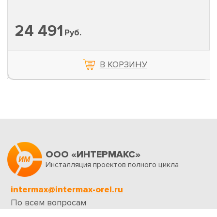
24 491
Руб.
В КОРЗИНУ
ООО «ИНТЕРМАКС»
Инсталляция проектов полного цикла
intermax@intermax-orel.ru
По всем вопросам