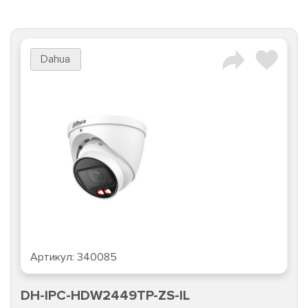
Dahua
Артикул:
340085
DH-IPC-HDW2449TP-ZS-IL