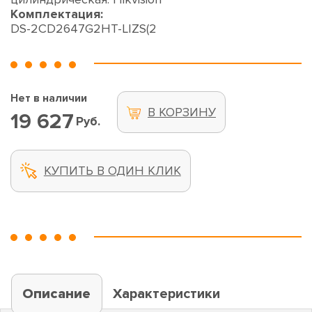
Комплектация:
DS-2CD2647G2HT-LIZS(2
Нет в наличии
В КОРЗИНУ
19 627
Руб.
КУПИТЬ В ОДИН КЛИК
Описание
Характеристики