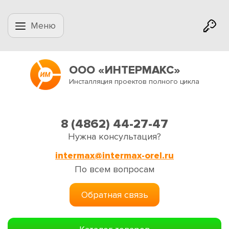
Меню
ООО «ИНТЕРМАКС»
Инсталляция проектов полного цикла
8 (4862) 44-27-47
Нужна консультация?
intermax@intermax-orel.ru
По всем вопросам
Обратная связь