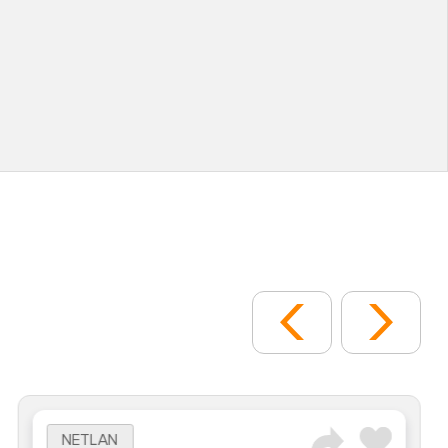
NETLAN