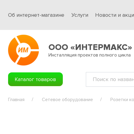
Об интернет-магазине
Услуги
Новости и акц
ООО «ИНТЕРМАКС»
Инсталляция проектов полного цикла
Каталог товаров
Главная
Сетевое оборудование
Розетки к