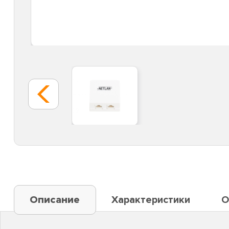
Описание
Характеристики
О