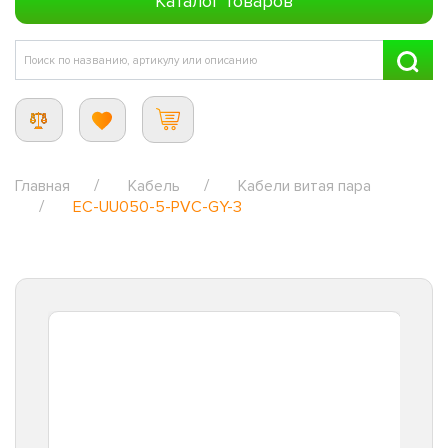
Каталог товаров
Главная
Кабель
Кабели витая пара
EC-UU050-5-PVC-GY-3