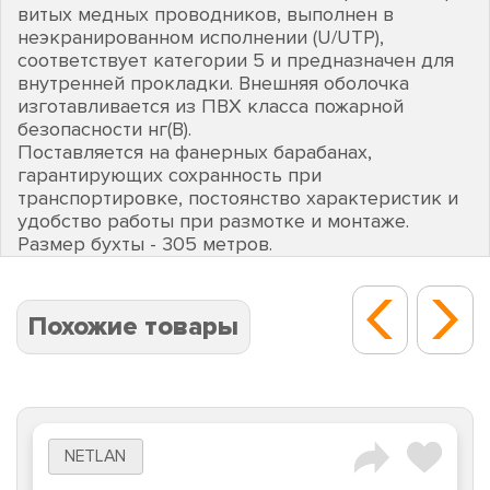
витых медных проводников, выполнен в
неэкранированном исполнении (U/UTP),
соответствует категории 5 и предназначен для
внутренней прокладки. Внешняя оболочка
изготавливается из ПВХ класса пожарной
безопасности нг(В).
Поставляется на фанерных барабанах,
гарантирующих сохранность при
транспортировке, постоянство характеристик и
удобство работы при размотке и монтаже.
Размер бухты - 305 метров.
Похожие товары
NETLAN