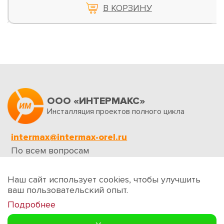
В КОРЗИНУ
ООО «ИНТЕРМАКС»
Инсталляция проектов полного цикла
intermax@intermax-orel.ru
По всем вопросам
Обратная связь
Наш сайт использует cookies, чтобы улучшить
ваш пользовательский опыт.
Подробнее
Создание сайтов