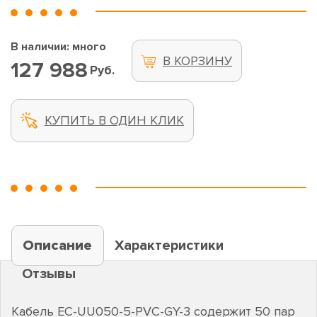
В наличии: много
В КОРЗИНУ
127 988
Руб.
КУПИТЬ В ОДИН КЛИК
Описание
Характеристики
Отзывы
Кабель EC-UU050-5-PVC-GY-3 содержит 50 пар