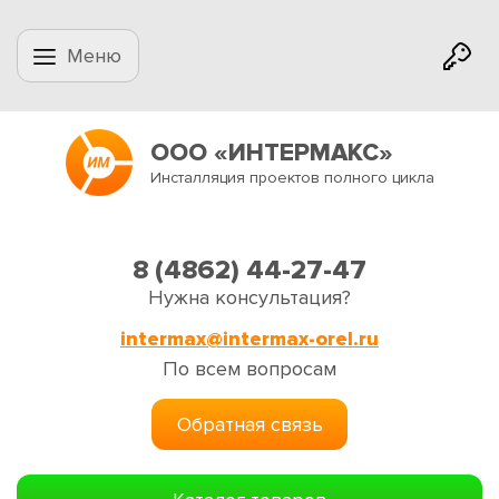
Меню
ООО «ИНТЕРМАКС»
Инсталляция проектов полного цикла
8 (4862) 44-27-47
Нужна консультация?
intermax@intermax-orel.ru
По всем вопросам
Обратная связь