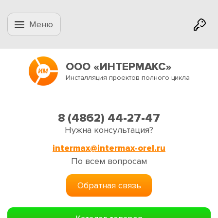
Меню
ООО «ИНТЕРМАКС»
Инсталляция проектов полного цикла
8 (4862) 44-27-47
Нужна консультация?
intermax@intermax-orel.ru
По всем вопросам
Обратная связь