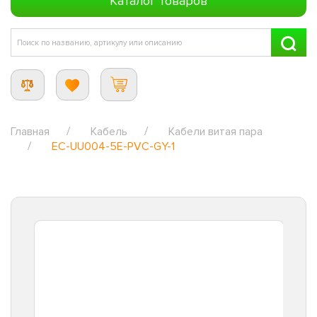
Каталог товаров
Главная
Кабель
Кабели витая пара
EC-UU004-5E-PVC-GY-1