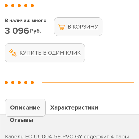
В наличии: много
В КОРЗИНУ
3 096
Руб.
КУПИТЬ В ОДИН КЛИК
Описание
Характеристики
Отзывы
Кабель EC-UU004-5E-PVC-GY содержит 4 пары