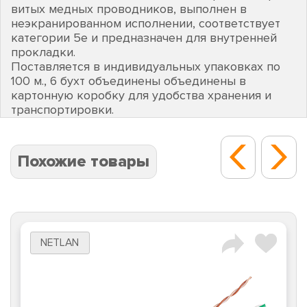
витых медных проводников, выполнен в
неэкранированном исполнении, соответствует
категории 5e и предназначен для внутренней
прокладки.
Поставляется в индивидуальных упаковках по
100 м., 6 бухт объединены объединены в
картонную коробку для удобства хранения и
транспортировки.
Похожие товары
NETLAN