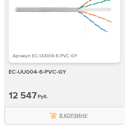
Артикул:
EC-UU004-6-PVC-GY
EC-UU004-6-PVC-GY
12 547
Руб.
В КОРЗИНУ