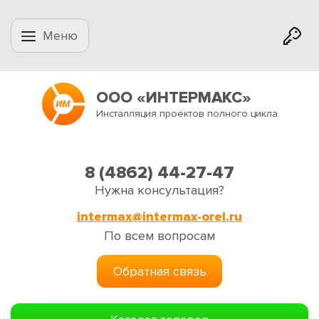
Меню
ООО «ИНТЕРМАКС»
Инсталляция проектов полного цикла
8 (4862) 44-27-47
Нужна консультация?
intermax@intermax-orel.ru
По всем вопросам
Обратная связь