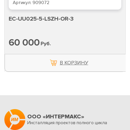
Артикул:
909072
EC-UU025-5-LSZH-OR-3
60 000
Руб.
В КОРЗИНУ
ООО «ИНТЕРМАКС»
Инсталляция проектов полного цикла