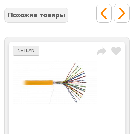
Похожие товары
NETLAN