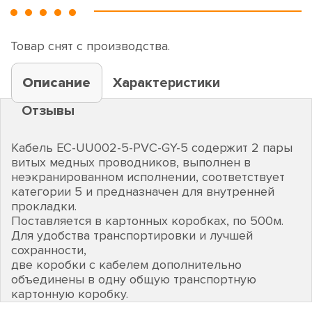
Товар снят с производства.
Описание
Характеристики
Отзывы
Кабель EC-UU002-5-PVC-GY-5 содержит 2 пары
витых медных проводников, выполнен в
неэкранированном исполнении, соответствует
категории 5 и предназначен для внутренней
прокладки.
Поставляется в картонных коробках, по 500м.
Для удобства транспортировки и лучшей
сохранности,
две коробки с кабелем дополнительно
объединены в одну общую транспортную
картонную коробку.