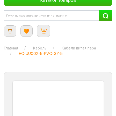
Каталог товаров
Главная
Кабель
Кабели витая пара
EC-UU002-5-PVC-GY-5