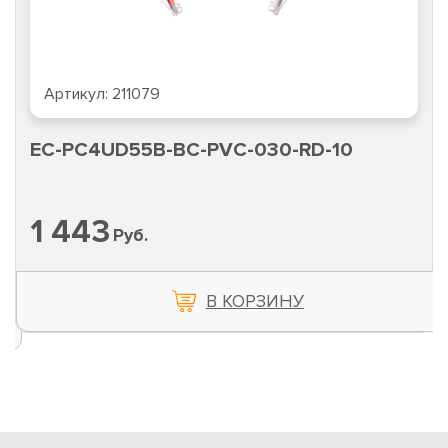
Артикул:
211079
EC-PC4UD55B-BC-PVC-030-RD-10
1 443
Руб.
В КОРЗИНУ