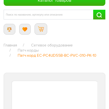
Каталог товаров
Главная
Сетевое оборудование
Патч корды
Патч корд EC-PC4UD55B-BC-PVC-010-PK-10