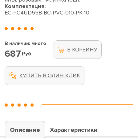
Комплектация:
EC-PC4UD55B-BC-PVC-010-PK-10
В наличии: много
В КОРЗИНУ
687
Руб.
КУПИТЬ В ОДИН КЛИК
Описание
Характеристики