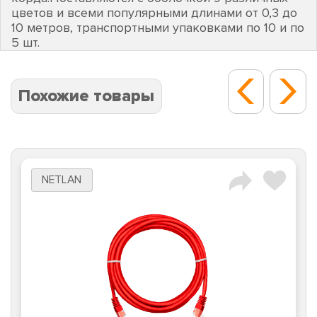
цветов и всеми популярными длинами от 0,3 до
10 метров, транспортными упаковками по 10 и по
5 шт.
Похожие товары
NETLAN