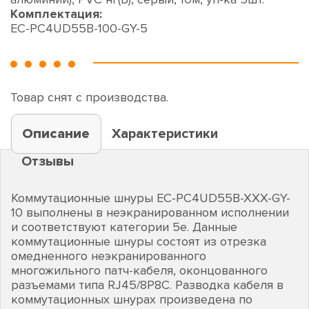
Комплектация:
EC-PC4UD55B-100-GY-5
Товар снят с производства.
Описание
Характеристики
Отзывы
Коммутационные шнуры EC-PC4UD55B-XXX-GY-
10 выполнены в неэкранированном исполнении
и соответствуют категории 5е. Данные
коммутационные шнуры состоят из отрезка
омедненного неэкранированного
многожильного патч-кабеля, оконцованного
разъемами типа RJ45/8P8C. Разводка кабеля в
коммутационных шнурах произведена по