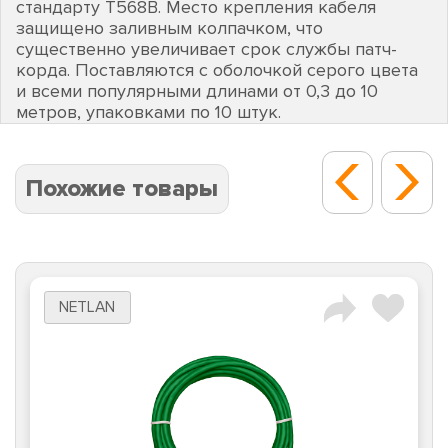
стандарту T568B. Место крепления кабеля
защищено заливным колпачком, что
существенно увеличивает срок службы патч-
корда. Поставляются с оболочкой серого цвета
и всеми популярными длинами от 0,3 до 10
метров, упаковками по 10 штук.
Похожие товары
NETLAN