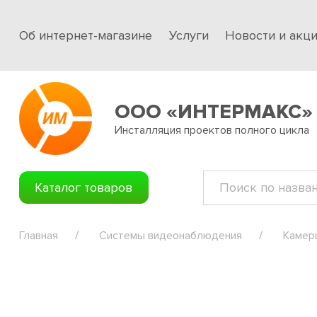
Об интернет-магазине
Услуги
Новости и акц
ООО «ИНТЕРМАКС»
Инсталляция проектов полного цикла
Каталог товаров
Главная
Системы видеонаблюдения
Камер