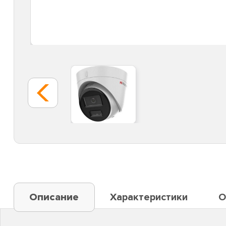
Описание
Характеристики
О