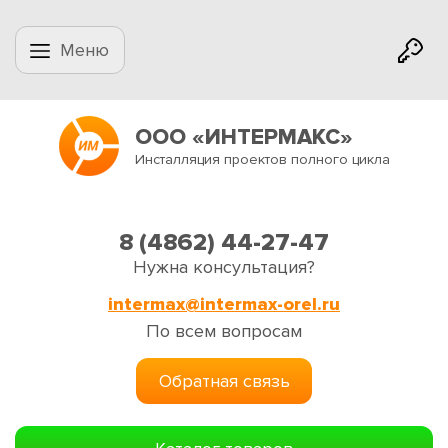
Меню
ООО «ИНТЕРМАКС»
Инсталляция проектов полного цикла
8 (4862) 44-27-47
Нужна консультация?
intermax@intermax-orel.ru
По всем вопросам
Обратная связь