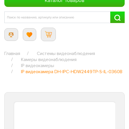
Каталог товаров
Главная
Системы видеонаблюдения
Камеры видеонаблюдения
IP видеокамеры
IP видеокамера DH-IPC-HDW2449TP-S-IL-0360B