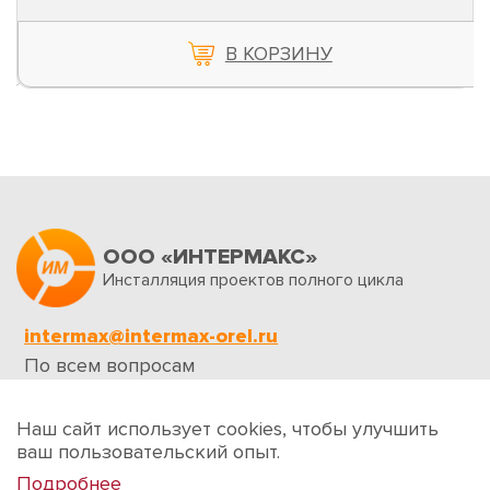
В КОРЗИНУ
ООО «ИНТЕРМАКС»
Инсталляция проектов полного цикла
intermax@intermax-orel.ru
По всем вопросам
Обратная связь
Наш сайт использует cookies, чтобы улучшить
ваш пользовательский опыт.
Подробнее