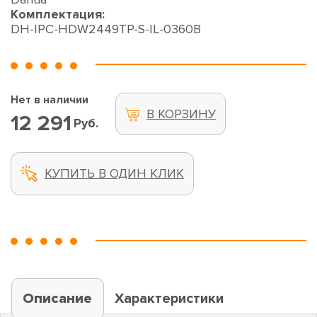
Комплектация:
DH-IPC-HDW2449TP-S-IL-0360B
Нет в наличии
В КОРЗИНУ
12 291
Руб.
КУПИТЬ В ОДИН КЛИК
Описание
Характеристики