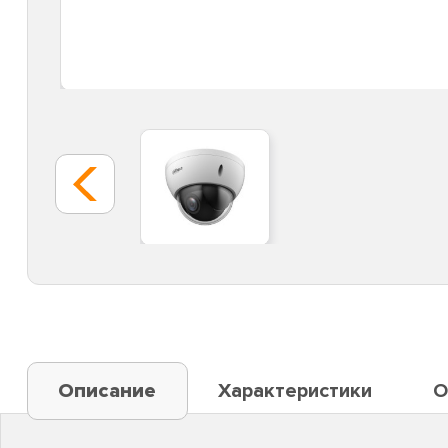
Описание
Характеристики
О