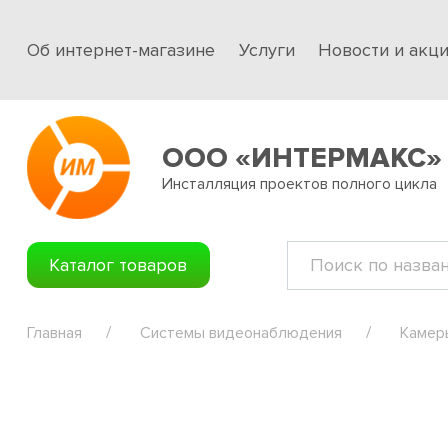
Об интернет-магазине
Услуги
Новости и акц
ООО «ИНТЕРМАКС»
Инсталляция проектов полного цикла
Каталог товаров
Главная
Системы видеонаблюдения
Камер