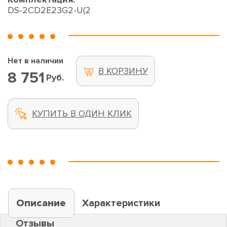
DS-2CD2E23G2-U(2
Нет в наличии
В КОРЗИНУ
8 751
Руб.
КУПИТЬ В ОДИН КЛИК
Описание
Характеристики
Отзывы