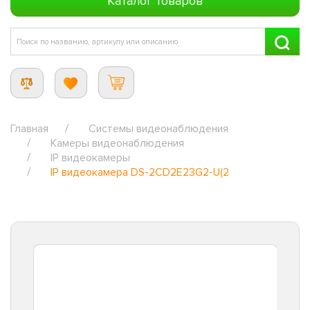
Каталог товаров
Главная
Системы видеонаблюдения
Камеры видеонаблюдения
IP видеокамеры
IP видеокамера DS-2CD2E23G2-U(2