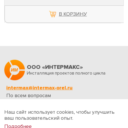
В КОРЗИНУ
ООО «ИНТЕРМАКС»
Инсталляция проектов полного цикла
intermax@intermax-orel.ru
По всем вопросам
Обратная связь
Наш сайт использует cookies, чтобы улучшить
ваш пользовательский опыт.
Подробнее