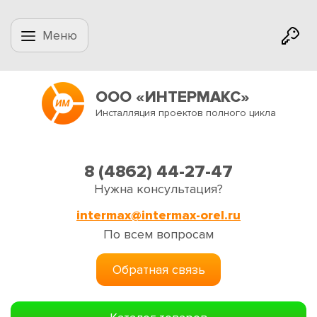
Меню
ООО «ИНТЕРМАКС»
Инсталляция проектов полного цикла
8 (4862) 44-27-47
Нужна консультация?
intermax@intermax-orel.ru
По всем вопросам
Обратная связь