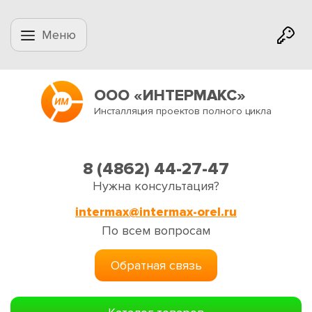
Меню
ООО «ИНТЕРМАКС»
Инсталляция проектов полного цикла
8 (4862) 44-27-47
Нужна консультация?
intermax@intermax-orel.ru
По всем вопросам
Обратная связь