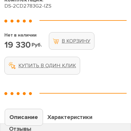
DS-2CD2783G2-IZS
Нет в наличии
В КОРЗИНУ
19 330
Руб.
КУПИТЬ В ОДИН КЛИК
Описание
Характеристики
Отзывы