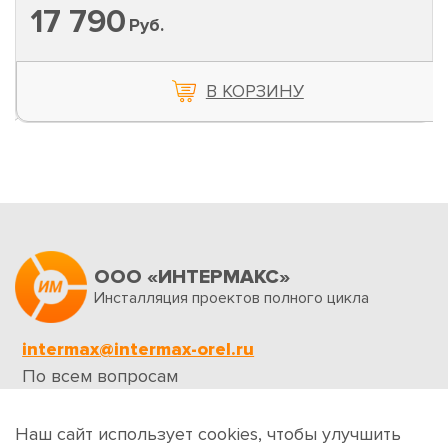
17 790
Руб.
В КОРЗИНУ
ООО «ИНТЕРМАКС»
Инсталляция проектов полного цикла
intermax@intermax-orel.ru
По всем вопросам
Обратная связь
Наш сайт использует cookies, чтобы улучшить