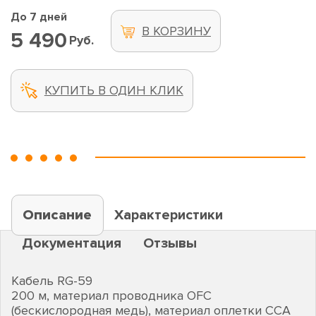
До 7 дней
В КОРЗИНУ
5 490
Руб.
КУПИТЬ В ОДИН КЛИК
Описание
Характеристики
Документация
Отзывы
Кабель RG-59
200 м, материал проводника OFC
(бескислородная медь), материал оплетки CCA