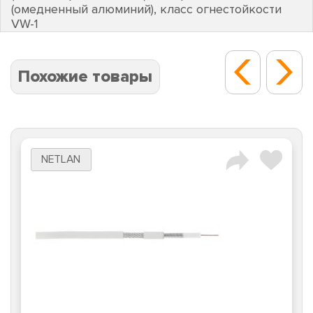
(омедненный алюминий), класс огнестойкости
VW-1
Похожие товары
NETLAN