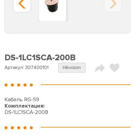
DS-1LC1SCA-200B
Артикул:
307400101
Hikvision
Кабель RG-59
Комплектация:
DS-1LC1SCA-200B