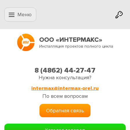
Меню
ООО «ИНТЕРМАКС»
Инсталляция проектов полного цикла
8 (4862) 44-27-47
Нужна консультация?
intermax@intermax-orel.ru
По всем вопросам
Обратная связь