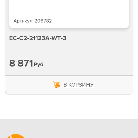
Артикул:
206782
EC-C2-21123A-WT-3
8 871
Руб.
В КОРЗИНУ