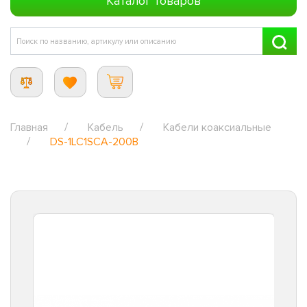
Каталог товаров
Главная
Кабель
Кабели коаксиальные
DS-1LC1SCA-200B